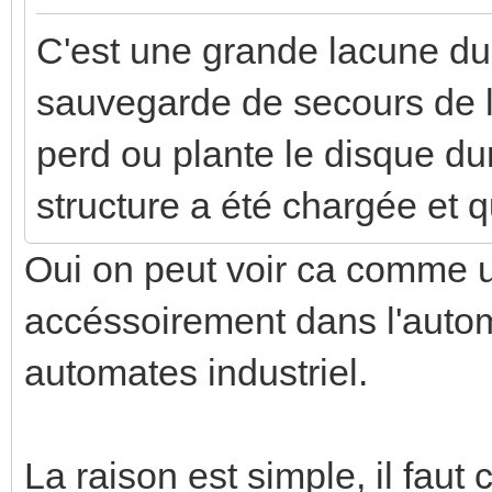
C'est une grande lacune d
sauvegarde de secours de l
perd ou plante le disque du
structure a été chargée et q
Oui on peut voir ca comme u
accéssoirement dans l'autom
automates industriel.
La raison est simple, il fa