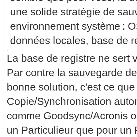
une solide stratégie de sau
environnement système : OS, 
données locales, base de re
La base de registre ne sert v
Par contre la sauvegarde de
bonne solution, c'est ce que
Copie/Synchronisation autom
comme Goodsync/Acronis ou a
un Particulieur que pour un 