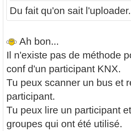
Du fait qu'on sait l'uploader.
Ah bon...
Il n'existe pas de méthode 
conf d'un participant KNX.
Tu peux scanner un bus et r
participant.
Tu peux lire un participant 
groupes qui ont été utilisé.