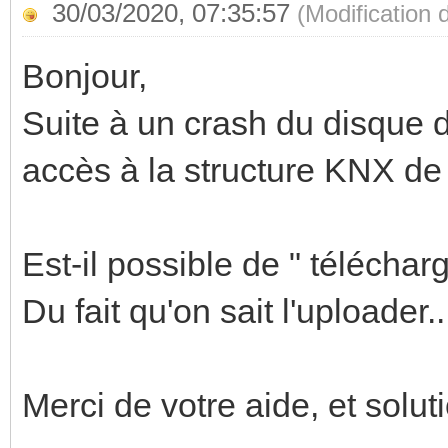
30/03/2020, 07:35:57
(Modification
Bonjour,
Suite à un crash du disque d
accès à la structure KNX de
Est-il possible de " télécharg
Du fait qu'on sait l'uploader..
Merci de votre aide, et solut