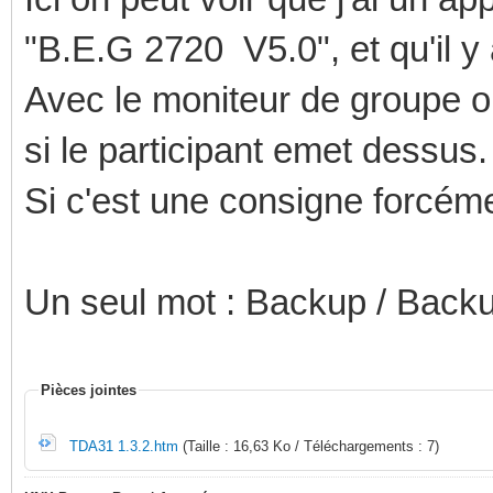
"B.E.G 2720 V5.0", et qu'il y 
Avec le moniteur de groupe o
si le participant emet dessus.
Si c'est une consigne forcémen
Un seul mot : Backup / Backu
Pièces jointes
TDA31 1.3.2.htm
(Taille : 16,63 Ko / Téléchargements : 7)