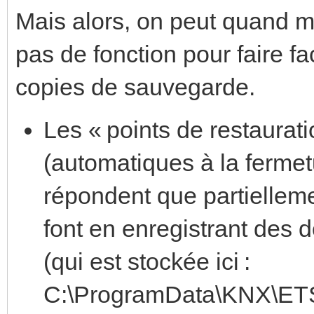
Mais alors, on peut quand 
pas de fonction pour faire fa
copies de sauvegarde.
Les « points de restaurati
(automatiques à la fermet
répondent que partiellemen
font en enregistrant des 
(qui est stockée ici :
C:\ProgramData\KNX\ETS5