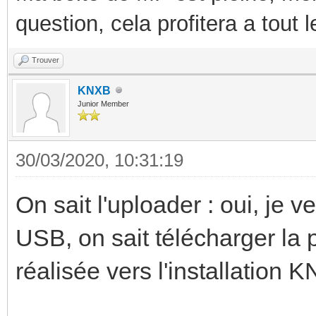
question, cela profitera a tout
Trouver
KNXB
Junior Member
30/03/2020, 10:31:19
On sait l'uploader : oui, je v
USB, on sait télécharger la 
réalisée vers l'installation 