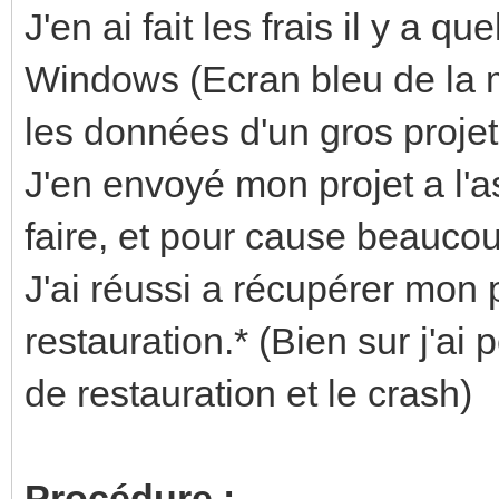
J'en ai fait les frais il y a
Windows (Ecran bleu de la 
les données d'un gros projet
J'en envoyé mon projet a l'a
faire, et pour cause beaucoup
J'ai réussi a récupérer mon 
restauration.* (Bien sur j'ai p
de restauration et le crash)
Procédure :