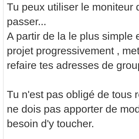
Tu peux utiliser le moniteur
passer...
A partir de la le plus simple e
projet progressivement , met
refaire tes adresses de grou
Tu n'est pas obligé de tous 
ne dois pas apporter de modi
besoin d'y toucher.