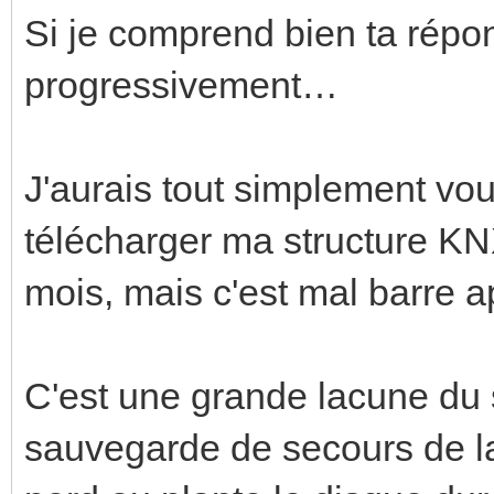
Si je comprend bien ta répons
progressivement…
J'aurais tout simplement voul
télécharger ma structure KNX
mois, mais c'est mal barre
C'est une grande lacune du
sauvegarde de secours de l