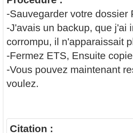
-Sauvegarder votre dossier 
-J'avais un backup, que j'ai 
corrompu, il n'apparaissait pl
-Fermez ETS, Ensuite copie
-Vous pouvez maintenant res
voulez.
Citation :