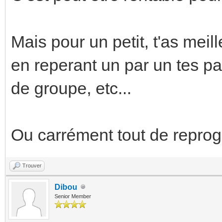
Mais pour un petit, t'as mei
en reperant un par un tes pa
de groupe, etc...
Ou carrément tout de reprog
Trouver
Dibou
Senior Member