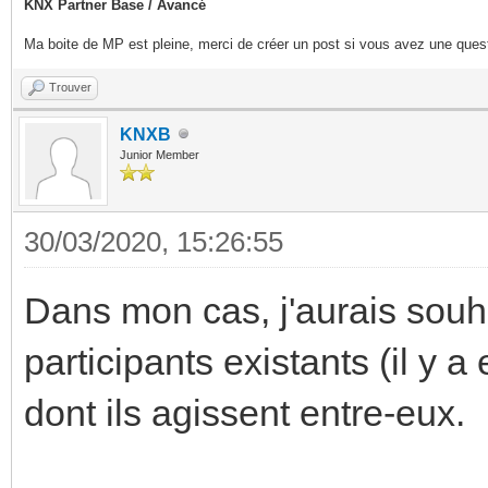
KNX Partner Base / Avancé
Ma boite de MP est pleine, merci de créer un post si vous avez une questi
Trouver
KNXB
Junior Member
30/03/2020, 15:26:55
Dans mon cas, j'aurais souha
participants existants (il y 
dont ils agissent entre-eux.