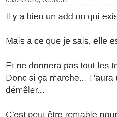
Il y a bien un add on qui exi
Mais a ce que je sais, elle es
Et ne donnera pas tout les te
Donc si ça marche... T'aura
démêler...
C'est peut être rentable pou