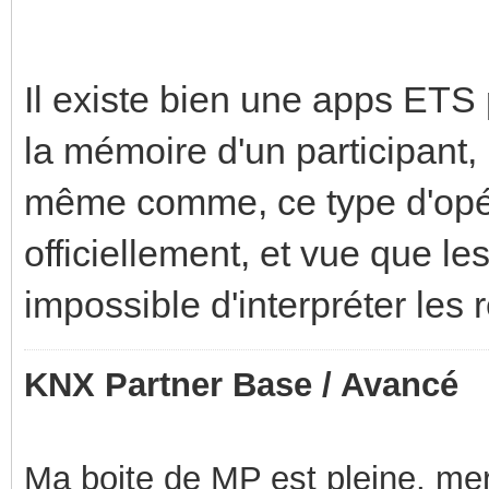
Il existe bien une apps ETS 
la mémoire d'un participant, m
même comme, ce type d'opér
officiellement, et vue que le
impossible d'interpréter les 
KNX Partner Base / Avancé
Ma boite de MP est pleine, mer