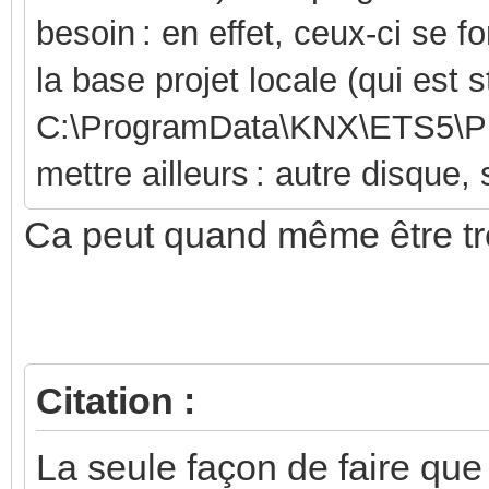
besoin : en effet, ceux-ci se 
la base projet locale (qui est s
C:\ProgramData\KNX\ETS5\Pro
mettre ailleurs : autre disque
Ca peut quand même être trés
Citation :
La seule façon de faire que 