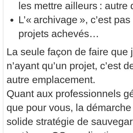
les mettre ailleurs : autr
L’« archivage », c’est pas
projets achevés…
La seule façon de faire que 
n’ayant qu’un projet, c’est d
autre emplacement.
Quant aux professionnels gér
que pour vous, la démarche 
solide stratégie de sauvega