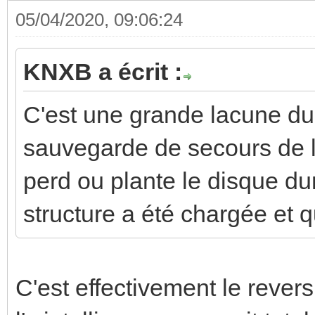
05/04/2020, 09:06:24
KNXB a écrit :
C'est une grande lacune d
sauvegarde de secours de l
perd ou plante le disque du
structure a été chargée et q
C'est effectivement le rever