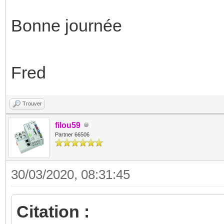
Bonne journée
Fred
Trouver
filou59
Partner 66506
30/03/2020, 08:31:45
Citation :