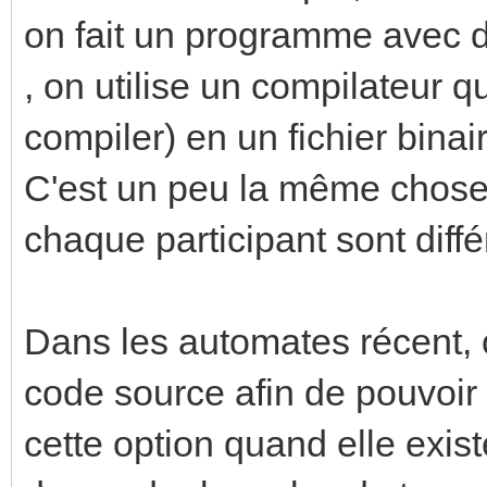
on fait un programme avec d
, on utilise un compilateur q
compiler) en un fichier binai
C'est un peu la même chose
chaque participant sont diffé
Dans les automates récent, 
code source afin de pouvoir 
cette option quand elle exist