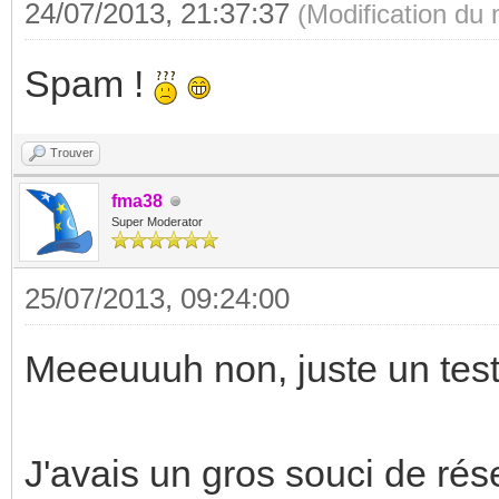
24/07/2013, 21:37:37
(Modification du
Spam !
Trouver
fma38
Super Moderator
25/07/2013, 09:24:00
Meeeuuuh non, juste un test,
J'avais un gros souci de rése