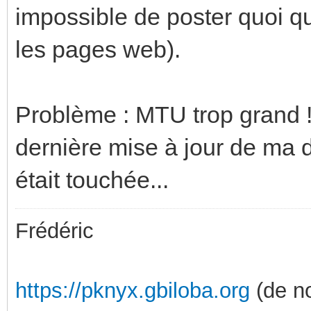
impossible de poster quoi qu
les pages web).
Problème : MTU trop grand !
dernière mise à jour de ma 
était touchée...
Frédéric
https://pknyx.gbiloba.org
(de no