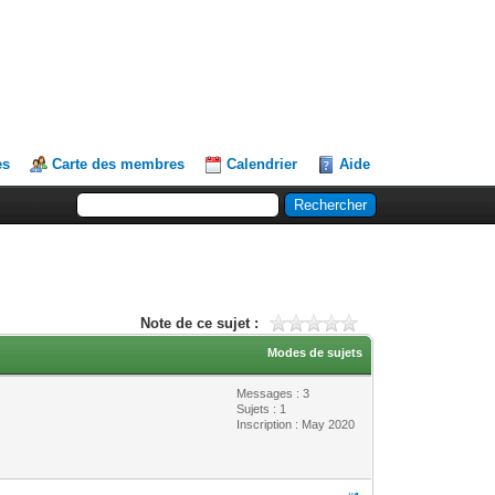
es
Carte des membres
Calendrier
Aide
Note de ce sujet :
Modes de sujets
Messages : 3
Sujets : 1
Inscription : May 2020