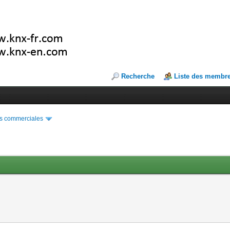
Recherche
Liste des membr
s commerciales