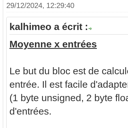
29/12/2024, 12:29:40
kalhimeo a écrit :
Moyenne x entrées
Le but du bloc est de calc
entrée. Il est facile d'adapt
(1 byte unsigned, 2 byte flo
d'entrées.