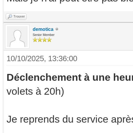
Trouver
demotica
Senior Member
10/10/2025, 13:36:00
Déclenchement à une heur
volets à 20h)
Je reprends du service apr