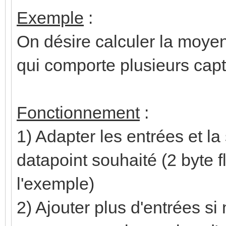
Exemple
:
On désire calculer la moye
qui comporte plusieurs cap
Fonctionnement
:
1) Adapter les entrées et la
datapoint souhaité (2 byte 
l'exemple)
2) Ajouter plus d'entrées si n