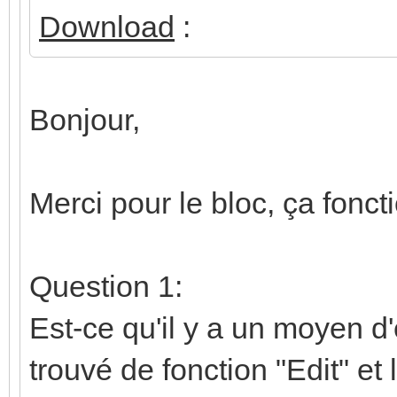
Download
:
Bonjour,
Merci pour le bloc, ça fonc
Question 1:
Est-ce qu'il y a un moyen d'
trouvé de fonction "Edit" et