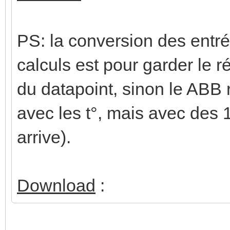
PS: la conversion des entré
calculs est pour garder le r
du datapoint, sinon le ABB 
avec les t°, mais avec des
arrive).
Download
: