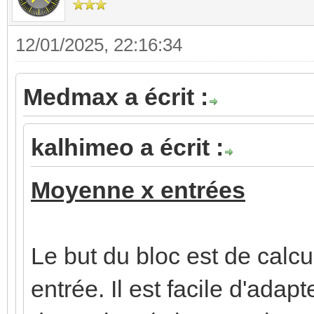
12/01/2025, 22:16:34
Medmax a écrit :
kalhimeo a écrit :
Moyenne x entrées
Le but du bloc est de cal
entrée. Il est facile d'adap