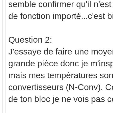
semble confirmer qu'il n'est
de fonction importé...c'es
Question 2:
J'essaye de faire une moye
grande pièce donc je m'insp
mais mes températures sont
convertisseurs (N-Conv). C
de ton bloc je ne vois pas c