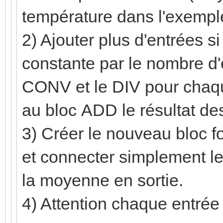
température dans l'exempl
2) Ajouter plus d'entrées si 
constante par le nombre d'e
CONV et le DIV pour chaque
au bloc ADD le résultat de
3) Créer le nouveau bloc f
et connecter simplement le
la moyenne en sortie.
4) Attention chaque entrée d