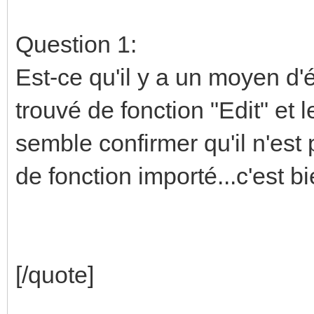
Question 1:
Est-ce qu'il y a un moyen d'é
trouvé de fonction "Edit" et 
semble confirmer qu'il n'est
de fonction importé...c'est
[/quote]