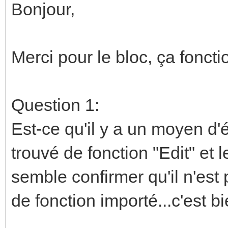
Bonjour,
Merci pour le bloc, ça fonct
Question 1:
Est-ce qu'il y a un moyen d'é
trouvé de fonction "Edit" et 
semble confirmer qu'il n'est
de fonction importé...c'est