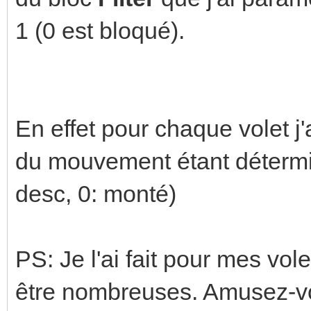
1 (0 est bloqué).
En effet pour chaque volet j'
du mouvement étant détermin
desc, 0: monté)
PS: Je l'ai fait pour mes vol
être nombreuses. Amusez-vo