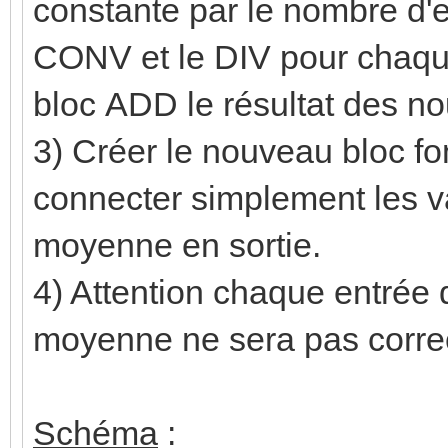
constante par le nombre d'en
CONV et le DIV pour chaque
bloc ADD le résultat des n
3) Créer le nouveau bloc fo
connecter simplement les va
moyenne en sortie.
4) Attention chaque entrée d
moyenne ne sera pas corre
Schéma
: