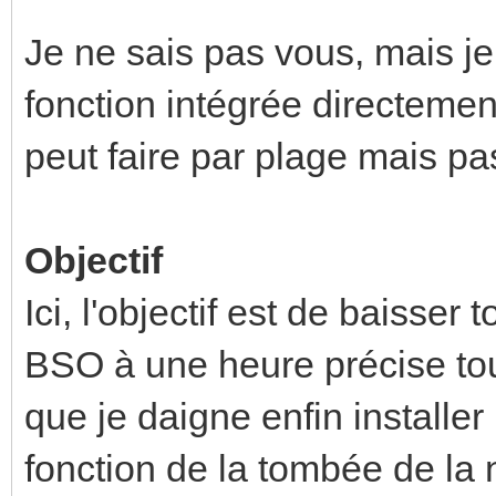
Je ne sais pas vous, mais je 
fonction intégrée directemen
peut faire par plage mais pa
Objectif
Ici, l'objectif est de baisse
BSO à une heure précise tous
que je daigne enfin installe
fonction de la tombée de la n