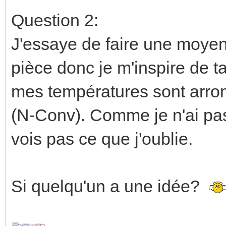
Question 2:
J'essaye de faire une moye
pièce donc je m'inspire de t
mes températures sont arron
(N-Conv). Comme je n'ai pas
vois pas ce que j'oublie.
Si quelqu'un a une idée?