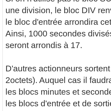
une division, le bloc DIV ren
le bloc d'entrée arrondira ce
Ainsi, 1000 secondes divisé
seront arrondis à 17.
D'autres actionneurs sortent
2octets). Auquel cas il faud
les blocs minutes et second
les blocs d'entrée et de sort