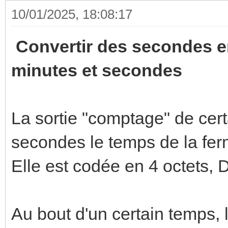
10/01/2025, 18:08:17
Convertir des secondes en
minutes et secondes
La sortie "comptage" de cer
secondes le temps de la ferm
Elle est codée en 4 octets,
Au bout d'un certain temps,