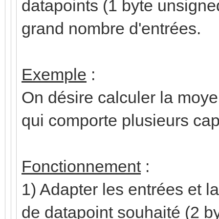
datapoints (1 byte unsigned,
grand nombre d'entrées.
Exemple
:
On désire calculer la moy
qui comporte plusieurs cap
Fonctionnement
:
1) Adapter les entrées et la
de datapoint souhaité (2 by