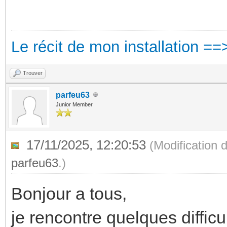
Le récit de mon installation ==
Trouver
parfeu63
Junior Member
17/11/2025, 12:20:53
(Modification 
parfeu63
.)
Bonjour a tous,
je rencontre quelques diffic