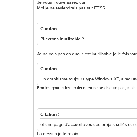
Je vous trouve assez dur.
Moi je ne reviendrais pas sur ETS5.
Citation :
Bi-ecrans Inutilisable ?
Je ne vois pas en quoi c'est inutilisable je le fais t
Citation :
Un graphisme toujours type Windows XP, avec un
Bon les gout et les couleurs ca ne se discute pas, mais 
Citation :
et une page d'accueil avec des projets collés sur 
La dessus je te rejoint.