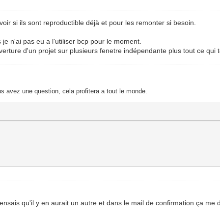
voir si ils sont reproductible déjà et pour les remonter si besoin.
je n'ai pas eu a l'utiliser bcp pour le moment.
erture d'un projet sur plusieurs fenetre indépendante plus tout ce qui 
s avez une question, cela profitera a tout le monde.
ensais qu'il y en aurait un autre et dans le mail de confirmation ça me d