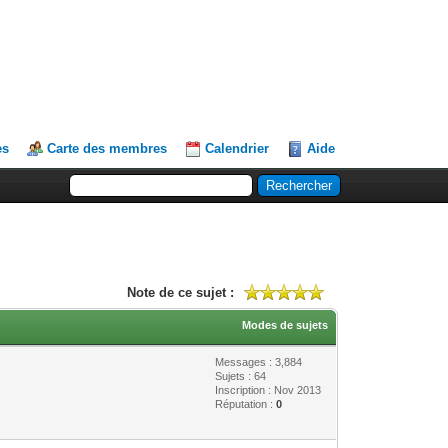
es
Carte des membres
Calendrier
Aide
Note de ce sujet :
Modes de sujets
Messages : 3,884
Sujets : 64
Inscription : Nov 2013
Réputation :
0