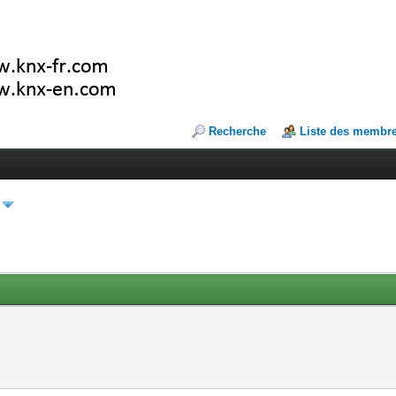
Recherche
Liste des membr