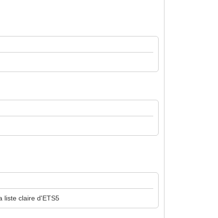
 liste claire d'ETS5