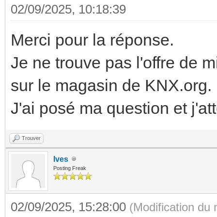
02/09/2025, 10:18:39
Merci pour la réponse.
Je ne trouve pas l'offre de
sur le magasin de KNX.org.
J'ai posé ma question et j'a
Trouver
Ives
Posting Freak
02/09/2025, 15:28:00
(Modification du