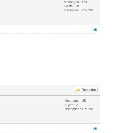
Messages : 163
Sujets : 38
Inscription : Nov 2019
#5
Répondre
Messages : 25
Sujets : 2
Inscription : Oct 2019
#6