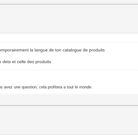
 temporairement la langue de ton catalogue de produits
e dets et celle des produits
s avez une question, cela profitera a tout le monde.