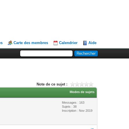
es
Carte des membres
Calendrier
Aide
Note de ce sujet :
Modes de sujets
Messages : 163
Sujets : 38
Inscription : Nov 2019