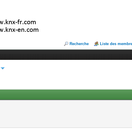
Recherche
Liste des membr