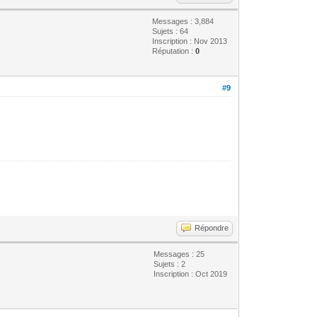
Messages : 3,884
Sujets : 64
Inscription : Nov 2013
Réputation :
0
#9
Répondre
Messages : 25
Sujets : 2
Inscription : Oct 2019