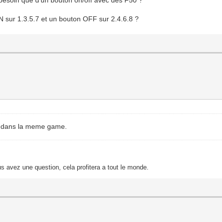
 sur 1.3.5.7 et un bouton OFF sur 2.4.6.8 ?
te dans la meme game.
s avez une question, cela profitera a tout le monde.