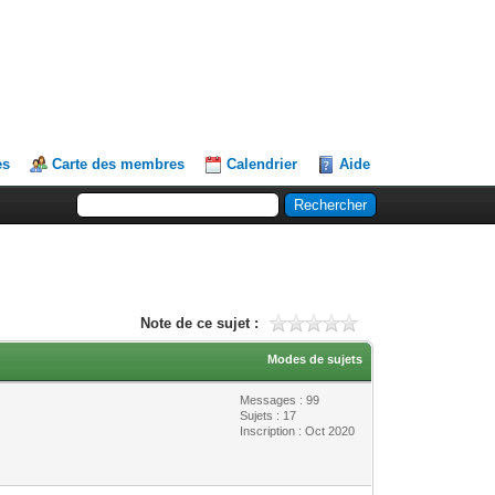
es
Carte des membres
Calendrier
Aide
Note de ce sujet :
Modes de sujets
Messages : 99
Sujets : 17
Inscription : Oct 2020