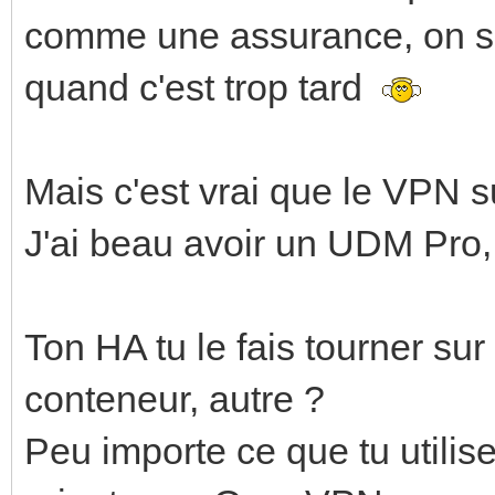
comme une assurance, on se
quand c'est trop tard
Mais c'est vrai que le VPN sur
J'ai beau avoir un UDM Pro, 
Ton HA tu le fais tourner s
conteneur, autre ?
Peu importe ce que tu utilises