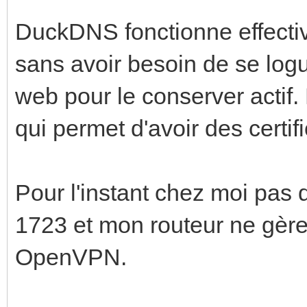
DuckDNS fonctionne effec
sans avoir besoin de se logu
web pour le conserver actif. 
qui permet d'avoir des certi
Pour l'instant chez moi pas
1723 et mon routeur ne gère
OpenVPN.