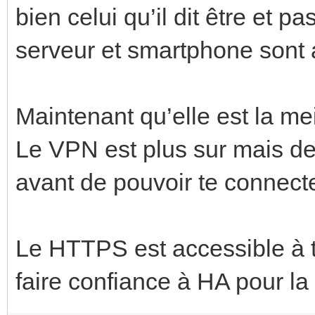
bien celui qu’il dit être et 
serveur et smartphone sont 
Maintenant qu’elle est la mei
Le VPN est plus sur mais de
avant de pouvoir te connect
Le HTTPS est accessible à t
faire confiance à HA pour la 