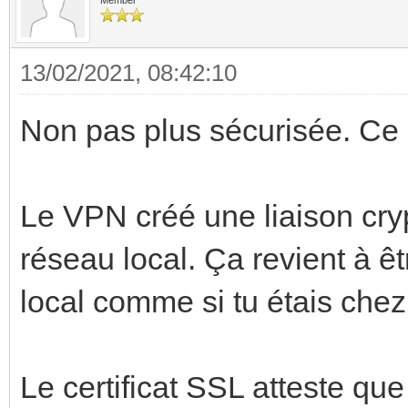
13/02/2021, 08:42:10
Non pas plus sécurisée. Ce s
Le VPN créé une liaison cry
réseau local. Ça revient à 
local comme si tu étais chez 
Le certificat SSL atteste que