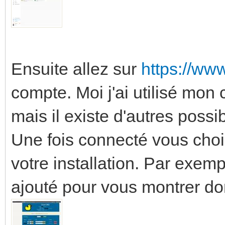
Ensuite allez sur
https://ww
compte. Moi j'ai utilisé mon
mais il existe d'autres possib
Une fois connecté vous cho
votre installation. Par exemp
ajouté pour vous montrer don