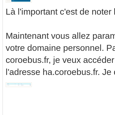
Là l'important c'est de noter
Maintenant vous allez par
votre domaine personnel. 
coroebus.fr, je veux accéde
l'adresse ha.coroebus.fr. Je