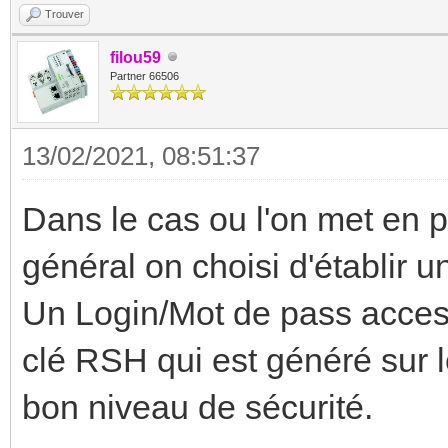
Trouver
filou59
Partner 66506
13/02/2021, 08:51:37
Dans le cas ou l'on met en
général on choisi d'établir 
Un Login/Mot de pass acces
clé RSH qui est généré sur l
bon niveau de sécurité.