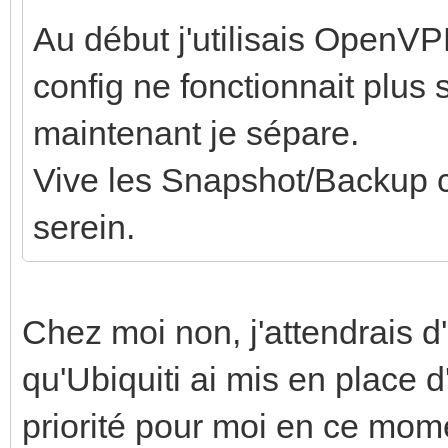
Au début j'utilisais OpenV
config ne fonctionnait plus
maintenant je sépare.
Vive les Snapshot/Backup c
serein.
Chez moi non, j'attendrais d
qu'Ubiquiti ai mis en place 
priorité pour moi en ce mo