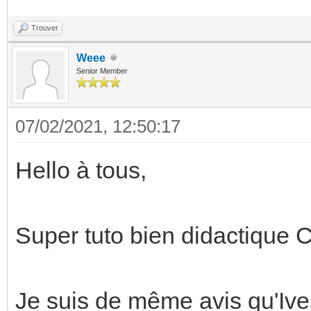
Trouver
Weee
Senior Member
07/02/2021, 12:50:17
Hello à tous,
Super tuto bien didactique
Je suis de même avis qu'Ives