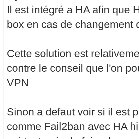
Il est intégré a HA afin que H
box en cas de changement 
Cette solution est relativeme
contre le conseil que l'on po
VPN
Sinon a defaut voir si il est
comme Fail2ban avec HA hist