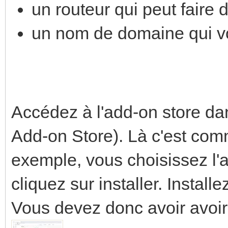
un routeur qui peut faire
un nom de domaine qui v
Accédez à l'add-on store da
Add-on Store). Là c'est com
exemple, vous choisissez l'
cliquez sur installer. Install
Vous devez donc avoir avoir 