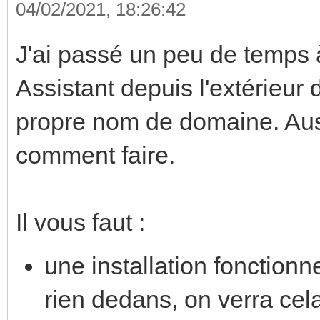
04/02/2021, 18:26:42
J'ai passé un peu de temps
Assistant depuis l'extérieu
propre nom de domaine. Auss
comment faire.
Il vous faut :
une installation fonctionne
rien dedans, on verra cela