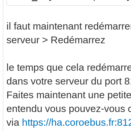
il faut maintenant redémarre
serveur > Redémarrez
le temps que cela redémarre
dans votre serveur du port 8
Faites maintenant une petit
entendu vous pouvez-vous 
via
https://ha.coroebus.fr:81