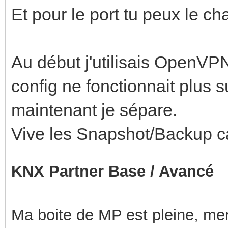
Et pour le port tu peux le ch
Au début j'utilisais OpenVP
config ne fonctionnait plus 
maintenant je sépare.
Vive les Snapshot/Backup ca
KNX Partner Base / Avancé
Ma boite de MP est pleine, mer