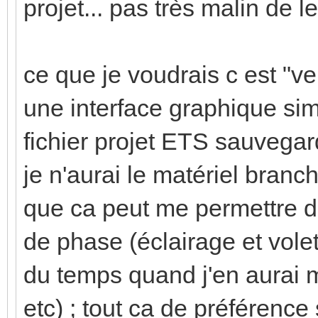
projet... pas très malin de le
ce que je voudrais c est "ve
une interface graphique si
fichier projet ETS sauvegar
je n'aurai le matériel branch
que ca peut me permettre d
de phase (éclairage et vol
du temps quand j'en aurai m
etc) ; tout ca de préférence