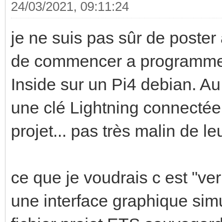
24/03/2021, 09:11:24
je ne suis pas sûr de poster a
de commencer a programmer
Inside sur un Pi4 debian. Au 
une clé Lightning connectée
projet... pas très malin de le
ce que je voudrais c est "ver
une interface graphique sim