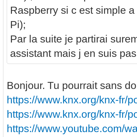
Raspberry si c est simple a
Pi);
Par la suite je partirai su
assistant mais j en suis pas
Bonjour. Tu pourrait sans d
https://www.knx.org/knx-fr/po
https://www.knx.org/knx-fr/pou
https://www.youtube.com/w