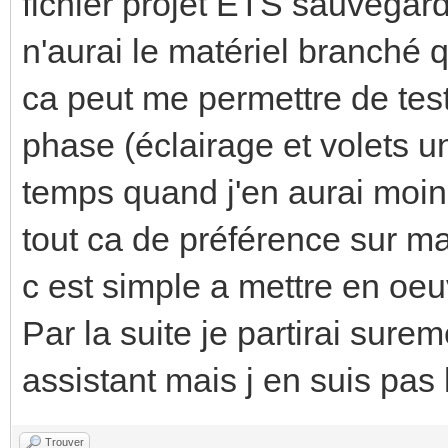
fichier projet ETS sauvegard
n'aurai le matériel branché q
ca peut me permettre de tes
phase (éclairage et volets 
temps quand j'en aurai moins
tout ca de préférence sur ma
c est simple a mettre en oeuv
Par la suite je partirai sur
assistant mais j en suis pas
Trouver