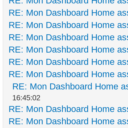
RE: Mon Dashboard Home ass
RE: Mon Dashboard Home ass
RE: Mon Dashboard Home ass
RE: Mon Dashboard Home ass
RE: Mon Dashboard Home ass
RE: Mon Dashboard Home ass
RE: Mon Dashboard Home ass
RE: Mon Dashboard Home as
16:45:02
RE: Mon Dashboard Home ass
RE: Mon Dashboard Home ass