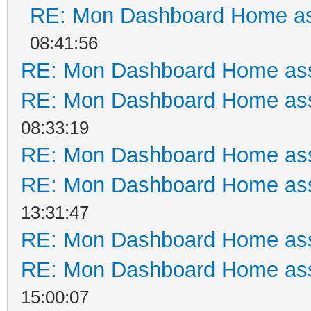
RE: Mon Dashboard Home as
08:41:56
RE: Mon Dashboard Home ass
RE: Mon Dashboard Home ass
08:33:19
RE: Mon Dashboard Home ass
RE: Mon Dashboard Home ass
13:31:47
RE: Mon Dashboard Home ass
RE: Mon Dashboard Home ass
15:00:07