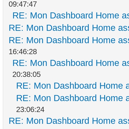
09:47:47
RE: Mon Dashboard Home as
RE: Mon Dashboard Home ass
RE: Mon Dashboard Home ass
16:46:28
RE: Mon Dashboard Home as
20:38:05
RE: Mon Dashboard Home a
RE: Mon Dashboard Home a
23:06:24
RE: Mon Dashboard Home ass