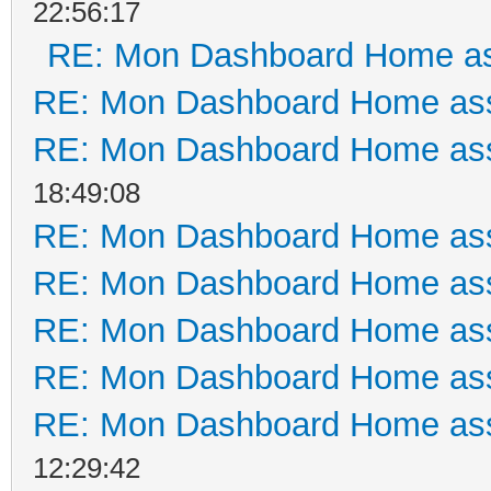
22:56:17
RE: Mon Dashboard Home as
RE: Mon Dashboard Home ass
RE: Mon Dashboard Home ass
18:49:08
RE: Mon Dashboard Home ass
RE: Mon Dashboard Home ass
RE: Mon Dashboard Home ass
RE: Mon Dashboard Home ass
RE: Mon Dashboard Home ass
12:29:42