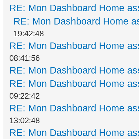
RE: Mon Dashboard Home ass
RE: Mon Dashboard Home as
19:42:48
RE: Mon Dashboard Home ass
08:41:56
RE: Mon Dashboard Home ass
RE: Mon Dashboard Home ass
09:22:42
RE: Mon Dashboard Home ass
13:02:48
RE: Mon Dashboard Home ass