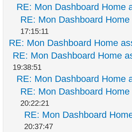
RE: Mon Dashboard Home a
RE: Mon Dashboard Home a
17:15:11
RE: Mon Dashboard Home ass
RE: Mon Dashboard Home as
19:38:51
RE: Mon Dashboard Home a
RE: Mon Dashboard Home a
20:22:21
RE: Mon Dashboard Home 
20:37:47