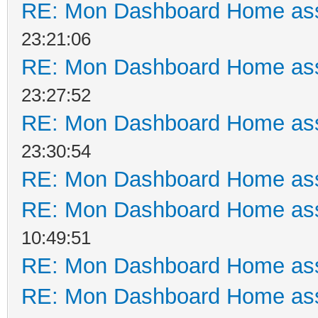
RE: Mon Dashboard Home ass
23:21:06
RE: Mon Dashboard Home ass
23:27:52
RE: Mon Dashboard Home ass
23:30:54
RE: Mon Dashboard Home ass
RE: Mon Dashboard Home ass
10:49:51
RE: Mon Dashboard Home ass
RE: Mon Dashboard Home ass