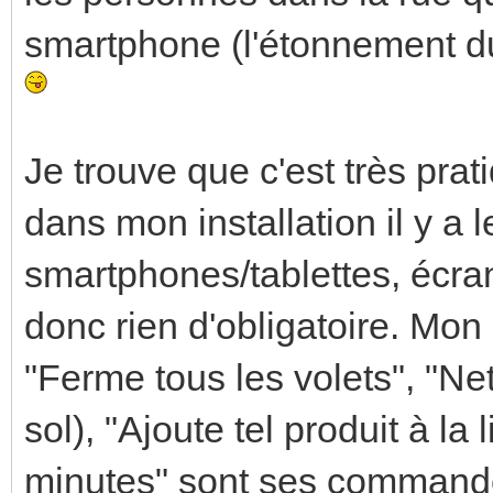
smartphone (l'étonnement d
Je trouve que c'est très prat
dans mon installation il y a 
smartphones/tablettes, écra
donc rien d'obligatoire. Mo
"Ferme tous les volets", "Net
sol), "Ajoute tel produit à la
minutes" sont ses commande