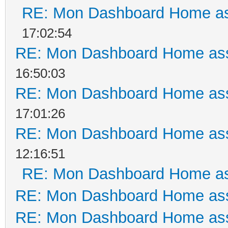
RE: Mon Dashboard Home as
17:02:54
RE: Mon Dashboard Home ass
16:50:03
RE: Mon Dashboard Home ass
17:01:26
RE: Mon Dashboard Home ass
12:16:51
RE: Mon Dashboard Home as
RE: Mon Dashboard Home ass
RE: Mon Dashboard Home ass