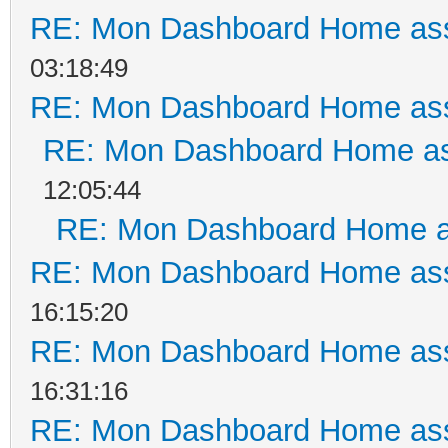
RE: Mon Dashboard Home ass
03:18:49
RE: Mon Dashboard Home ass
RE: Mon Dashboard Home as
12:05:44
RE: Mon Dashboard Home a
RE: Mon Dashboard Home ass
16:15:20
RE: Mon Dashboard Home ass
16:31:16
RE: Mon Dashboard Home ass