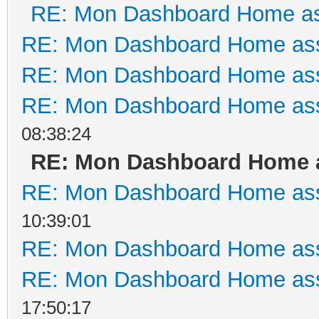
RE: Mon Dashboard Home as
RE: Mon Dashboard Home ass
RE: Mon Dashboard Home ass
RE: Mon Dashboard Home ass
08:38:24
RE: Mon Dashboard Home a
RE: Mon Dashboard Home ass
10:39:01
RE: Mon Dashboard Home ass
RE: Mon Dashboard Home ass
17:50:17