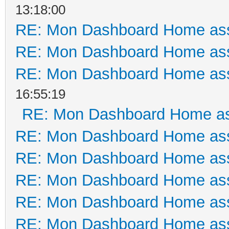
13:18:00
RE: Mon Dashboard Home ass
RE: Mon Dashboard Home ass
RE: Mon Dashboard Home ass
16:55:19
RE: Mon Dashboard Home as
RE: Mon Dashboard Home ass
RE: Mon Dashboard Home ass
RE: Mon Dashboard Home ass
RE: Mon Dashboard Home ass
RE: Mon Dashboard Home ass