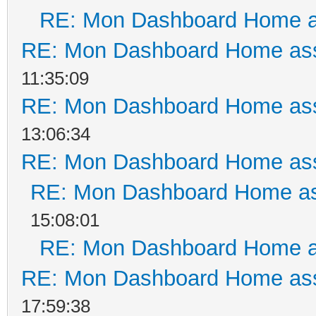
RE: Mon Dashboard Home a
RE: Mon Dashboard Home ass
11:35:09
RE: Mon Dashboard Home ass
13:06:34
RE: Mon Dashboard Home ass
RE: Mon Dashboard Home as
15:08:01
RE: Mon Dashboard Home a
RE: Mon Dashboard Home ass
17:59:38