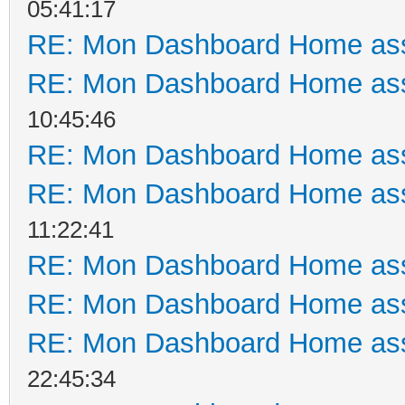
05:41:17
RE: Mon Dashboard Home ass
RE: Mon Dashboard Home ass
10:45:46
RE: Mon Dashboard Home ass
RE: Mon Dashboard Home ass
11:22:41
RE: Mon Dashboard Home ass
RE: Mon Dashboard Home ass
RE: Mon Dashboard Home ass
22:45:34