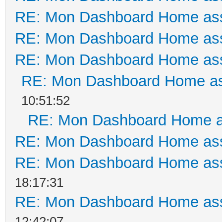
RE: Mon Dashboard Home ass
RE: Mon Dashboard Home ass
RE: Mon Dashboard Home ass
RE: Mon Dashboard Home as
10:51:52
RE: Mon Dashboard Home a
RE: Mon Dashboard Home ass
RE: Mon Dashboard Home ass
18:17:31
RE: Mon Dashboard Home ass
12:42:07