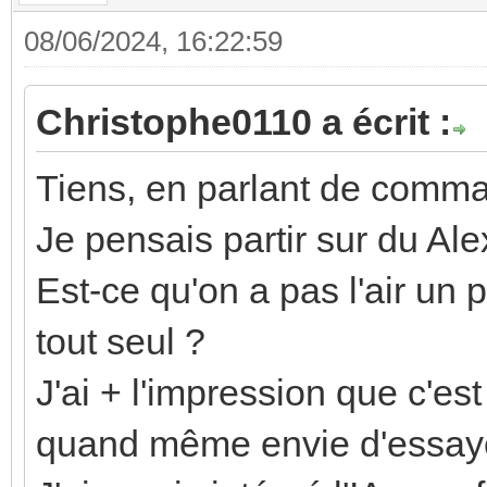
08/06/2024, 16:22:59
Christophe0110 a écrit :
Tiens, en parlant de comma
Je pensais partir sur du Ale
Est-ce qu'on a pas l'air un
tout seul ?
J'ai + l'impression que c'es
quand même envie d'essaye