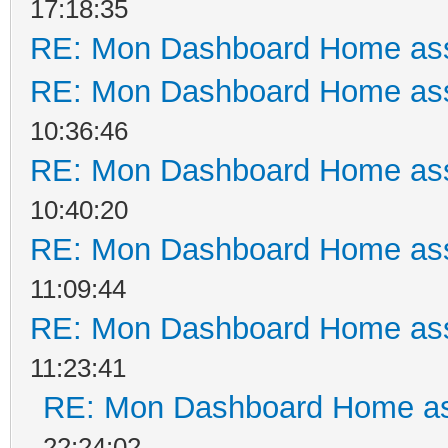
17:18:35
RE: Mon Dashboard Home ass
RE: Mon Dashboard Home ass
10:36:46
RE: Mon Dashboard Home ass
10:40:20
RE: Mon Dashboard Home ass
11:09:44
RE: Mon Dashboard Home ass
11:23:41
RE: Mon Dashboard Home as
22:24:02