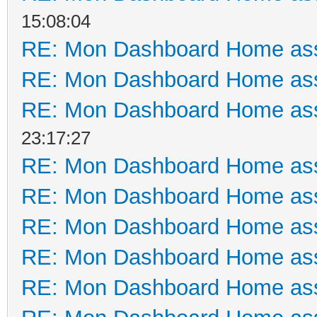
15:08:04
RE: Mon Dashboard Home ass
RE: Mon Dashboard Home ass
RE: Mon Dashboard Home ass
23:17:27
RE: Mon Dashboard Home ass
RE: Mon Dashboard Home ass
RE: Mon Dashboard Home ass
RE: Mon Dashboard Home ass
RE: Mon Dashboard Home ass