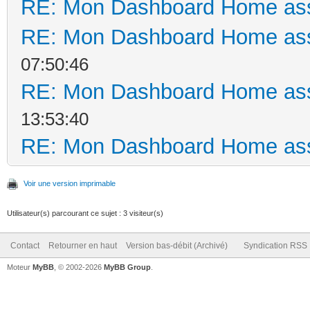
RE: Mon Dashboard Home ass
RE: Mon Dashboard Home ass
07:50:46
RE: Mon Dashboard Home ass
13:53:40
RE: Mon Dashboard Home ass
Voir une version imprimable
Utilisateur(s) parcourant ce sujet : 3 visiteur(s)
Contact
Retourner en haut
Version bas-débit (Archivé)
Syndication RSS
Moteur
MyBB
, © 2002-2026
MyBB Group
.