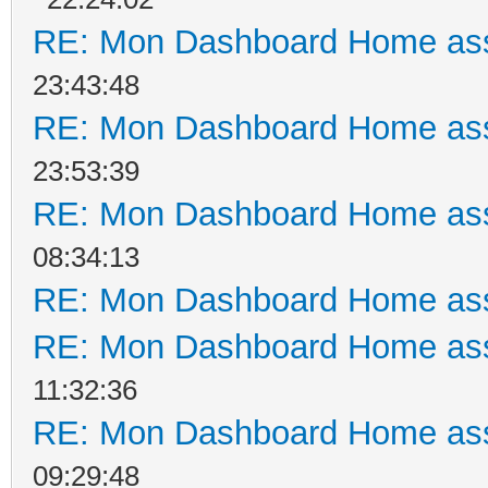
RE: Mon Dashboard Home ass
23:43:48
RE: Mon Dashboard Home ass
23:53:39
RE: Mon Dashboard Home ass
08:34:13
RE: Mon Dashboard Home ass
RE: Mon Dashboard Home ass
11:32:36
RE: Mon Dashboard Home ass
09:29:48