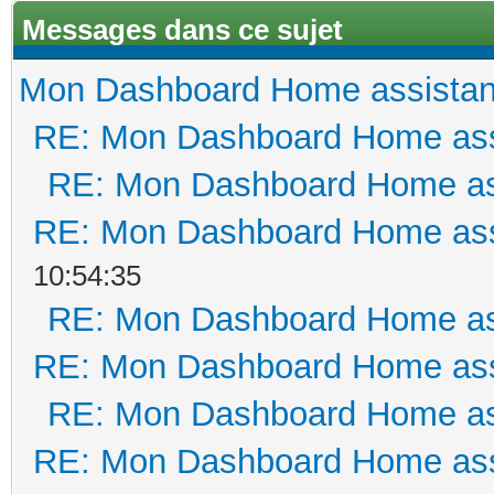
Messages dans ce sujet
Mon Dashboard Home assistan
RE: Mon Dashboard Home ass
RE: Mon Dashboard Home as
RE: Mon Dashboard Home ass
10:54:35
RE: Mon Dashboard Home as
RE: Mon Dashboard Home ass
RE: Mon Dashboard Home as
RE: Mon Dashboard Home ass