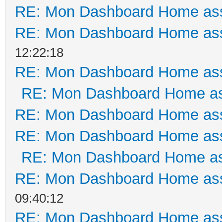
RE: Mon Dashboard Home ass
RE: Mon Dashboard Home ass
12:22:18
RE: Mon Dashboard Home ass
RE: Mon Dashboard Home as
RE: Mon Dashboard Home ass
RE: Mon Dashboard Home ass
RE: Mon Dashboard Home as
RE: Mon Dashboard Home ass
09:40:12
RE: Mon Dashboard Home ass