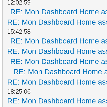
12:02:59
RE: Mon Dashboard Home as
RE: Mon Dashboard Home ass
15:42:58
RE: Mon Dashboard Home as
RE: Mon Dashboard Home ass
RE: Mon Dashboard Home as
RE: Mon Dashboard Home a
RE: Mon Dashboard Home ass
18:25:06
RE: Mon Dashboard Home ass