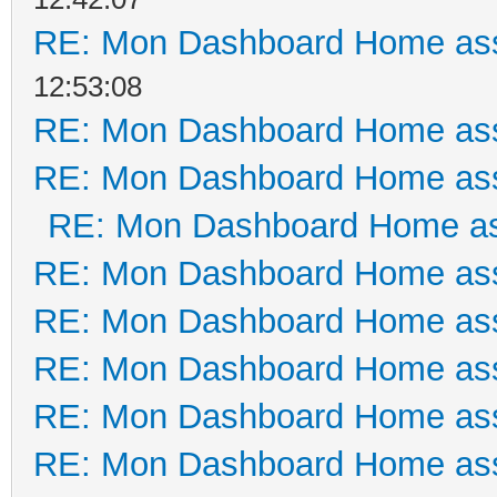
RE: Mon Dashboard Home ass
12:53:08
RE: Mon Dashboard Home ass
RE: Mon Dashboard Home ass
RE: Mon Dashboard Home as
RE: Mon Dashboard Home ass
RE: Mon Dashboard Home ass
RE: Mon Dashboard Home ass
RE: Mon Dashboard Home ass
RE: Mon Dashboard Home ass