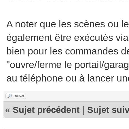
A noter que les scènes ou l
également être exécutés via
bien pour les commandes de
"ouvre/ferme le portail/garag
au téléphone ou à lancer une
Trouver
«
Sujet précédent
|
Sujet sui