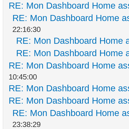
RE: Mon Dashboard Home ass
RE: Mon Dashboard Home as
22:16:30
RE: Mon Dashboard Home a
RE: Mon Dashboard Home a
RE: Mon Dashboard Home ass
10:45:00
RE: Mon Dashboard Home ass
RE: Mon Dashboard Home ass
RE: Mon Dashboard Home as
23:38:29