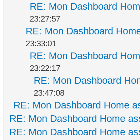
RE: Mon Dashboard Home
23:27:57
RE: Mon Dashboard Home 
23:33:01
RE: Mon Dashboard Home
23:22:17
RE: Mon Dashboard Hom
23:47:08
RE: Mon Dashboard Home as
RE: Mon Dashboard Home ass
RE: Mon Dashboard Home ass