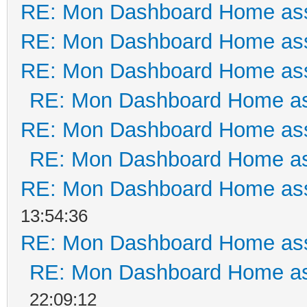
RE: Mon Dashboard Home ass
RE: Mon Dashboard Home ass
RE: Mon Dashboard Home ass
RE: Mon Dashboard Home as
RE: Mon Dashboard Home ass
RE: Mon Dashboard Home as
RE: Mon Dashboard Home ass
13:54:36
RE: Mon Dashboard Home ass
RE: Mon Dashboard Home as
22:09:12