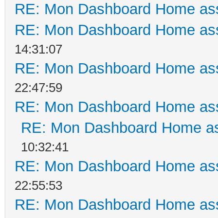
RE: Mon Dashboard Home ass
RE: Mon Dashboard Home ass
14:31:07
RE: Mon Dashboard Home ass
22:47:59
RE: Mon Dashboard Home ass
RE: Mon Dashboard Home as
10:32:41
RE: Mon Dashboard Home ass
22:55:53
RE: Mon Dashboard Home ass