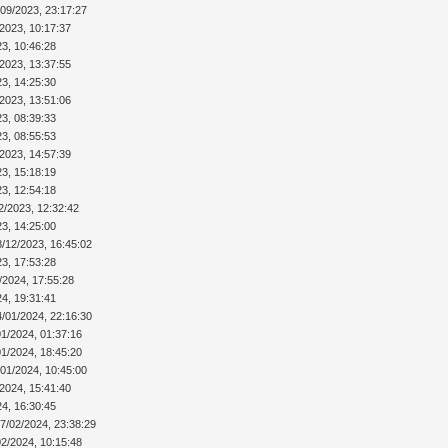
/09/2023, 23:17:27
/2023, 10:17:37
23, 10:46:28
/2023, 13:37:55
23, 14:25:30
/2023, 13:51:06
23, 08:39:33
23, 08:55:53
/2023, 14:57:39
23, 15:18:19
23, 12:54:18
2/2023, 12:32:42
23, 14:25:00
8/12/2023, 16:45:02
23, 17:53:28
/2024, 17:55:28
24, 19:31:41
4/01/2024, 22:16:30
01/2024, 01:37:16
01/2024, 18:45:20
/01/2024, 10:45:00
/2024, 15:41:40
24, 16:30:45
7/02/2024, 23:38:29
02/2024, 10:15:48