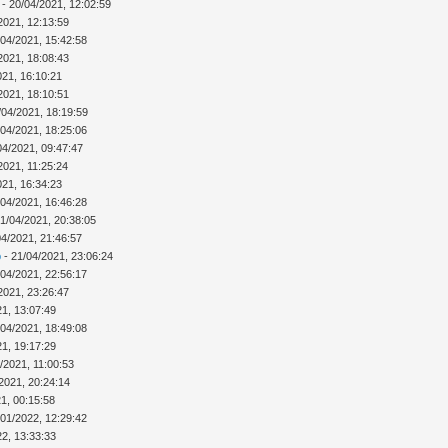
- 20/04/2021, 12:02:59
2021, 12:13:59
/04/2021, 15:42:58
2021, 18:08:43
021, 16:10:21
2021, 18:10:51
/04/2021, 18:19:59
/04/2021, 18:25:06
04/2021, 09:47:47
2021, 11:25:24
021, 16:34:23
/04/2021, 16:46:28
1/04/2021, 20:38:05
04/2021, 21:46:57
b
- 21/04/2021, 23:06:24
/04/2021, 22:56:17
2021, 23:26:47
21, 13:07:49
/04/2021, 18:49:08
21, 19:17:29
/2021, 11:00:53
/2021, 20:24:14
1, 00:15:58
/01/2022, 12:29:42
22, 13:33:33