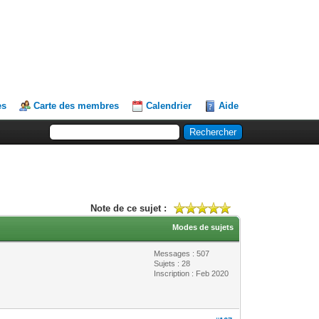
es
Carte des membres
Calendrier
Aide
Note de ce sujet :
Modes de sujets
Messages : 507
Sujets : 28
Inscription : Feb 2020