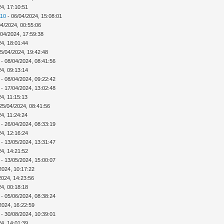
24, 17:10:51
110
- 06/04/2024, 15:08:01
04/2024, 00:55:06
/04/2024, 17:59:38
24, 18:01:44
5/04/2024, 19:42:48
- 08/04/2024, 08:41:56
24, 09:13:14
- 08/04/2024, 09:22:42
- 17/04/2024, 13:02:48
4, 11:15:13
25/04/2024, 08:41:56
4, 11:24:24
- 26/04/2024, 08:33:19
24, 12:16:24
- 13/05/2024, 13:31:47
24, 14:21:52
- 13/05/2024, 15:00:07
2024, 10:17:22
2024, 14:23:56
24, 00:18:18
- 05/06/2024, 08:38:24
2024, 16:22:59
- 30/08/2024, 10:39:01
24, 14:01:39