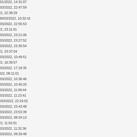
/01/2022, 14:31:07
/03/2022, 22:47:59
22, 22:38:29
30/03/2022, 10:32:41
/03/2022, 22:55:53
2, 23:11:01
/03/2022, 23:21:06
/03/2022, 23:27:52
/03/2022, 23:30:54
22, 23:37:04
/03/2022, 10:49:51
22, 16:39:57
/03/2022, 17:18:35
022, 08:11:01
/03/2022, 10:36:46
/03/2022, 10:40:20
/03/2022, 11:09:44
/03/2022, 11:23:41
/03/2022, 22:24:02
/03/2022, 23:43:48
/03/2022, 23:53:39
/03/2022, 08:34:13
2, 11:02:01
/03/2022, 11:32:36
/03/2022, 09:29:48