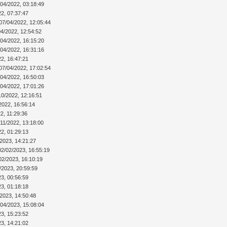
/04/2022, 03:18:49
22, 07:37:47
07/04/2022, 12:05:44
04/2022, 12:54:52
/04/2022, 16:15:20
/04/2022, 16:31:16
22, 16:47:21
07/04/2022, 17:02:54
/04/2022, 16:50:03
/04/2022, 17:01:26
10/2022, 12:16:51
2022, 16:56:14
2, 11:29:36
/11/2022, 13:18:00
22, 01:29:13
/2023, 14:21:27
02/02/2023, 16:55:19
02/2023, 16:10:19
/2023, 20:59:59
23, 00:56:59
23, 01:18:18
/2023, 14:50:48
/04/2023, 15:08:04
23, 15:23:52
23, 14:21:02