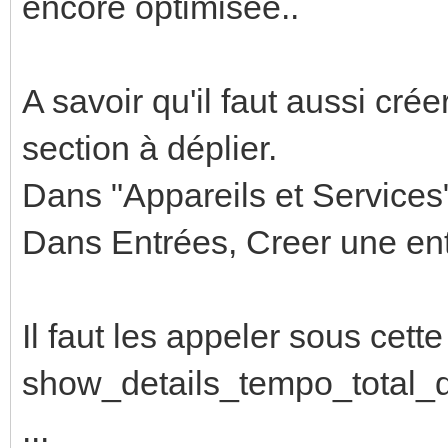
encore optimisée..
A savoir qu'il faut aussi cré
section à déplier.
Dans "Appareils et Services
Dans Entrées, Creer une entr
Il faut les appeler sous cette
show_details_tempo_total_d
...