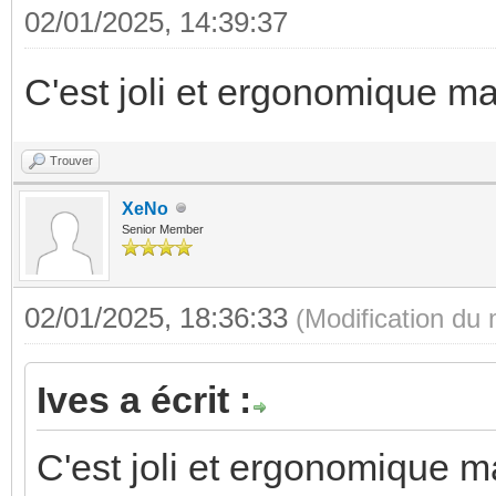
02/01/2025, 14:39:37
C'est joli et ergonomique ma
Trouver
XeNo
Senior Member
02/01/2025, 18:36:33
(Modification du
Ives a écrit :
C'est joli et ergonomique m