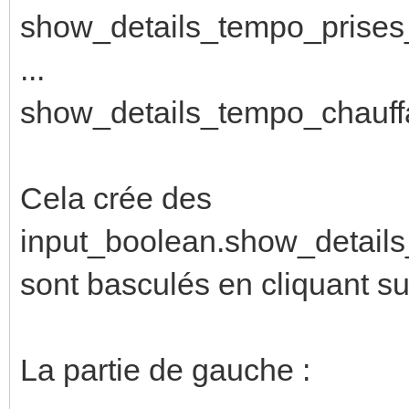
show_details_tempo_prises
...
show_details_tempo_chauff
Cela crée des
input_boolean.show_detail
sont basculés en cliquant su
La partie de gauche :