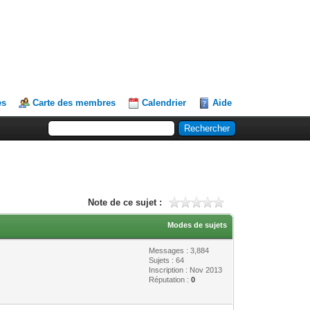
es
Carte des membres
Calendrier
Aide
Note de ce sujet :
Modes de sujets
Messages : 3,884
Sujets : 64
Inscription : Nov 2013
Réputation :
0