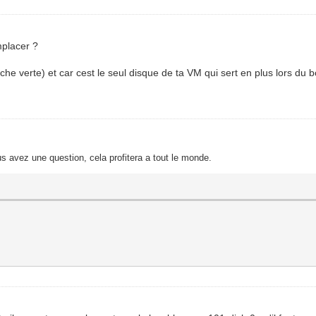
mplacer ?
che verte) et car cest le seul disque de ta VM qui sert en plus lors du b
s avez une question, cela profitera a tout le monde.