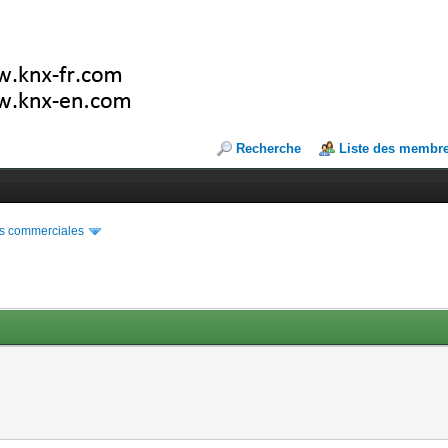
Recherche
Liste des membr
s commerciales