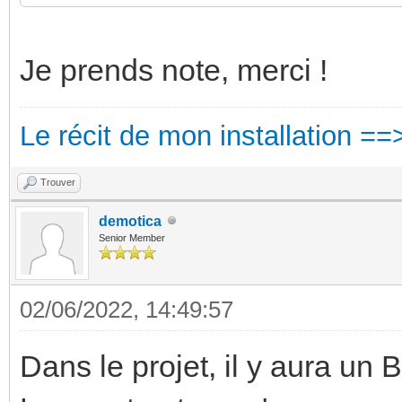
Je prends note, merci !
Le récit de mon installation ==
Trouver
demotica
Senior Member
02/06/2022, 14:49:57
Dans le projet, il y aura u