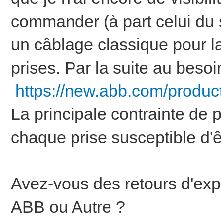
commander (à part celui du
un câblage classique pour l
prises. Par la suite au besoi
https://new.abb.com/produ
La principale contrainte de 
chaque prise susceptible d
Avez-vous des retours d'exp
ABB ou Autre ?