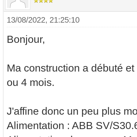
13/08/2022, 21:25:10
Bonjour,
Ma construction a débuté et l
ou 4 mois.
J'affine donc un peu plus 
Alimentation : ABB SV/S30.