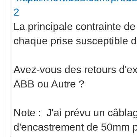
2
La principale contrainte d
chaque prise susceptible 
Avez-vous des retours d'e
ABB ou Autre ?
Note : J'ai prévu un câbla
d'encastrement de 50mm po