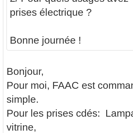
prises électrique ?
Bonne journée !
Bonjour,
Pour moi, FAAC est comman
simple.
Pour les prises cdés: Lamp
vitrine,