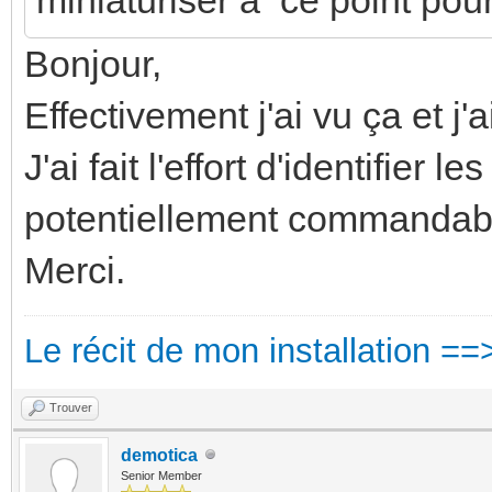
Bonjour,
Effectivement j'ai vu ça et j
J'ai fait l'effort d'identifier le
potentiellement commandable
Merci.
Le récit de mon installation ==
Trouver
demotica
Senior Member