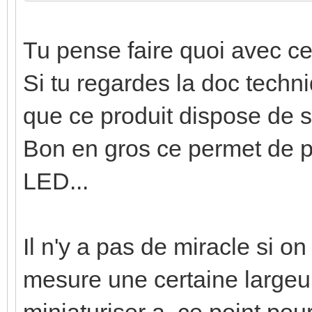
Tu pense faire quoi avec c
Si tu regardes la doc techn
que ce produit dispose de 
Bon en gros ce permet de 
LED...
Il n'y a pas de miracle si o
mesure une certaine largeu
miniaturiser a ce point pour