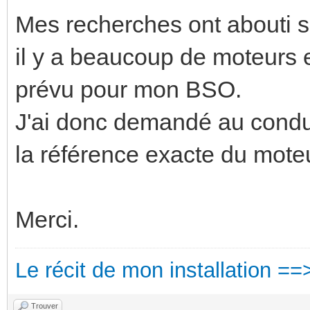
Mes recherches ont abouti s
il y a beaucoup de moteurs e
prévu pour mon BSO.
J'ai donc demandé au conduc
la référence exacte du moteu
Merci.
Le récit de mon installation ==
Trouver