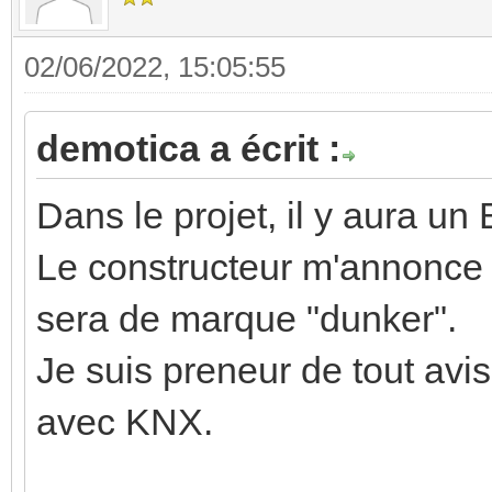
02/06/2022, 15:05:55
demotica a écrit :
Dans le projet, il y aura 
Le constructeur m'annonce q
sera de marque "dunker".
Je suis preneur de tout avis
avec KNX.