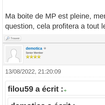
Ma boite de MP est pleine, mer
question, cela profitera a tout
Trouver
demotica
Senior Member
13/08/2022, 21:20:09
filou59 a écrit :