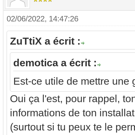
02/06/2022, 14:47:26
ZuTtiX a écrit :
demotica a écrit :
Est-ce utile de mettre une
Oui ça l'est, pour rappel, t
informations de ton install
(surtout si tu peux te le per