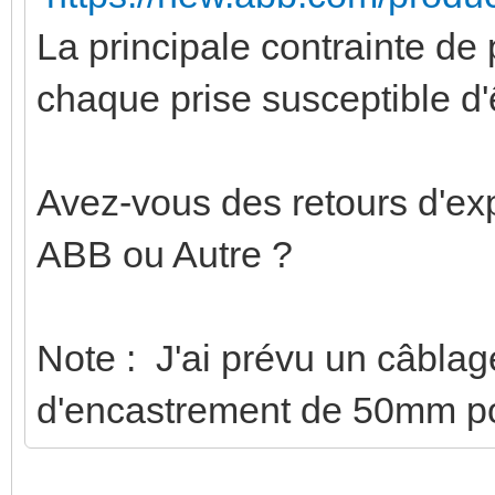
La principale contrainte de
chaque prise susceptible 
Avez-vous des retours d'ex
ABB ou Autre ?
Note : J'ai prévu un câbla
d'encastrement de 50mm po