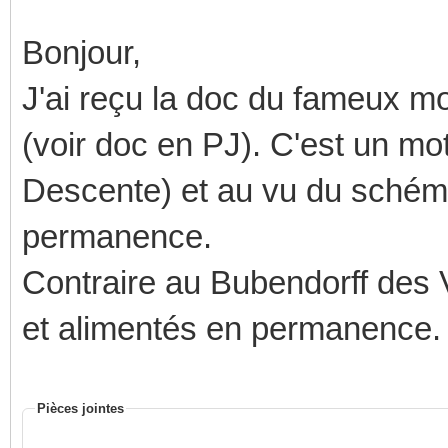
Bonjour,
J'ai reçu la doc du fameux mo
(voir doc en PJ). C'est un mot
Descente) et au vu du schéma, 
permanence.
Contraire au Bubendorff des V
et alimentés en permanence.
Pièces jointes