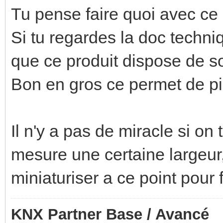
Tu pense faire quoi avec ce
Si tu regardes la doc techni
que ce produit dispose de s
Bon en gros ce permet de p
Il n'y a pas de miracle si on
mesure une certaine largeu
miniaturiser a ce point pour 
KNX Partner Base / Avancé