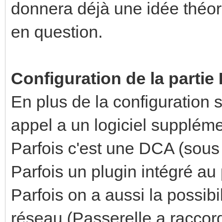
donnera déjà une idée théori
en question.
Configuration de la partie
En plus de la configuration 
appel a un logiciel suppléme
Parfois c'est une DCA (sou
Parfois un plugin intégré au 
Parfois on a aussi la possibil
réseau (Passerelle a raccor