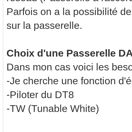
Parfois on a la possibilité de
sur la passerelle.
Choix d'une Passerelle D
Dans mon cas voici les beso
-Je cherche une fonction d'
-Piloter du DT8
-TW (Tunable White)