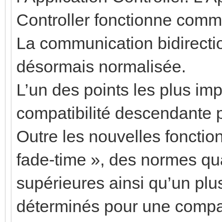
Controller fonctionne comm
La communication bidirectio
désormais normalisée.
L’un des points les plus im
compatibilité descendante p
Outre les nouvelles fonctio
fade-time », des normes qu
supérieures ainsi qu’un plu
déterminés pour une compati