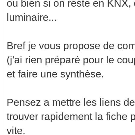
ou bien si on reste en KNX, 
luminaire...
Bref je vous propose de com
(j'ai rien préparé pour le co
et faire une synthèse.
Pensez a mettre les liens de
trouver rapidement la fiche p
vite.