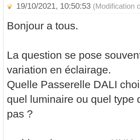
19/10/2021, 10:50:53
(Modification
Bonjour a tous.
La question se pose souvent l
variation en éclairage.
Quelle Passerelle DALI choisi
quel luminaire ou quel type 
pas ?