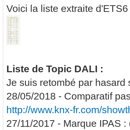
Voici la liste extraite d'ETS6 
Liste de Topic DALI :
Je suis retombé par hasard s
28/05/2018 - Comparatif pas
http://www.knx-fr.com/show
27/11/2017 - Marque IPAS : 