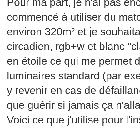
Pour ma part, je n'ai pas enc
commencé à utiliser du matos
environ 320m² et je souhaitai
circadien, rgb+w et blanc "c
en étoile ce qui me permet d
luminaires standard (par e
y revenir en cas de défaillan
que guérir si jamais ça n'alla
Voici ce que j'utilise pour l'in