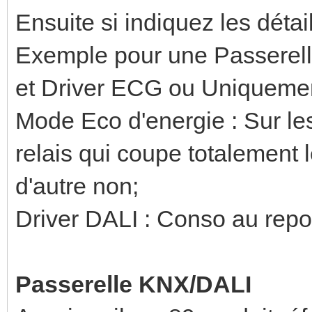
Ensuite si indiquez les détai
Exemple pour une Passerell
et Driver ECG ou Uniqueme
Mode Eco d'energie : Sur le
relais qui coupe totalement le
d'autre non;
Driver DALI : Conso au repo
Passerelle KNX/DALI