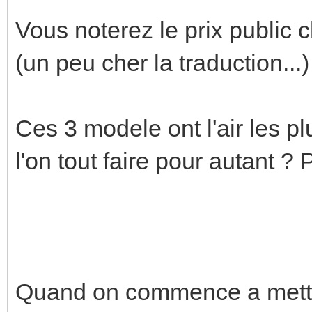
Vous noterez le prix public 
(un peu cher la traduction...)
Ces 3 modele ont l'air les p
l'on tout faire pour autant ?
Quand on commence a mettre