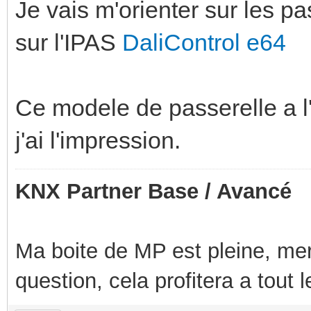
Je vais m'orienter sur les p
sur l'IPAS
DaliControl e64
Ce modele de passerelle a l'a
j'ai l'impression.
KNX Partner Base / Avancé
Ma boite de MP est pleine, mer
question, cela profitera a tout