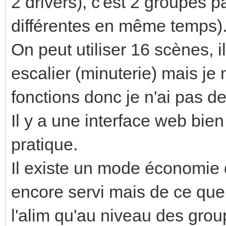
2 drivers), c'est 2 groupes p
différentes en même temps)
On peut utiliser 16 scènes, 
escalier (minuterie) mais je
fonctions donc je n'ai pas de
Il y a une interface web bien
pratique.
Il existe un mode économie 
encore servi mais de ce que 
l'alim qu'au niveau des grou