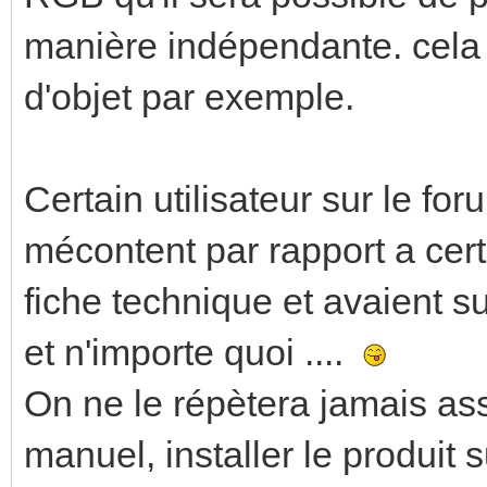
manière indépendante. cela 
d'objet par exemple.
Certain utilisateur sur le fo
mécontent par rapport a certa
fiche technique et avaient su
et n'importe quoi ....
On ne le répètera jamais ass
manuel, installer le produit 