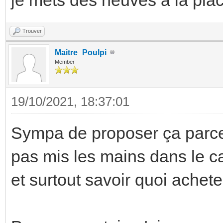
Trouver
Maitre_Poulpi
Member
19/10/2021, 18:37:01
Sympa de proposer ça parce 
pas mis les mains dans le ca
et surtout savoir quoi ache