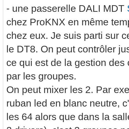
- une passerelle DALI MDT
chez ProKNX en même temp
chez eux. Je suis parti sur 
le DT8. On peut contrôler j
ce qui est de la gestion des
par les groupes.
On peut mixer les 2. Par exe
ruban led en blanc neutre, c
les 64 alors que dans la sall