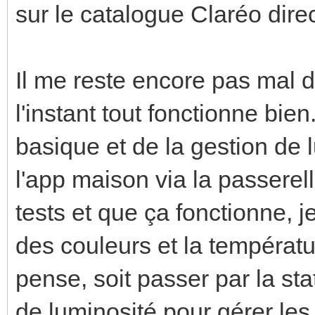
sur le catalogue Claréo dir
Il me reste encore pas mal 
l'instant tout fonctionne bie
basique et de la gestion de 
l'app maison via la passerell
tests et que ça fonctionne, j
des couleurs et la températu
pense, soit passer par la st
de luminosité pour gérer les