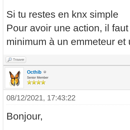
Si tu restes en knx simple
Pour avoir une action, il fau
minimum à un emmeteur et 
Trouver
Octhib
Senior Member
08/12/2021, 17:43:22
Bonjour,