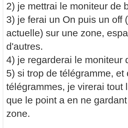
2) je mettrai le moniteur de 
3) je ferai un On puis un off
actuelle) sur une zone, esp
d'autres.
4) je regarderai le moniteur 
5) si trop de télégramme, et
télégrammes, je virerai tout 
que le point a en ne gardant
zone.