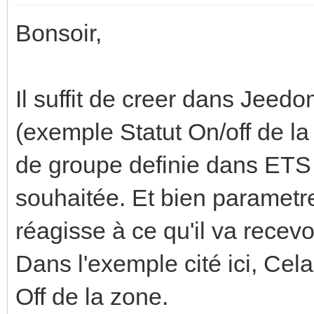
Bonsoir,
Il suffit de creer dans Jeed
(exemple Statut On/off de la 
de groupe definie dans ETS 
souhaitée. Et bien parametre
réagisse à ce qu'il va recevoi
Dans l'exemple cité ici, Cela
Off de la zone.