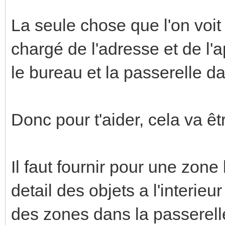
La seule chose que l'on voit
chargé de l'adresse et de l'a
le bureau et la passerelle da
Donc pour t'aider, cela va êt
Il faut fournir pour une zon
detail des objets a l'interie
des zones dans la passerell