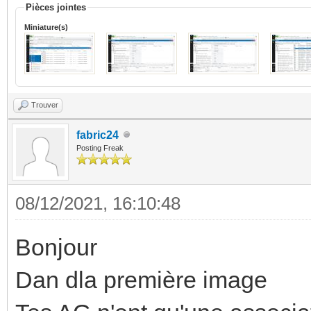
Pièces jointes
Miniature(s)
Trouver
fabric24
Posting Freak
08/12/2021, 16:10:48
Bonjour
Dan dla première image