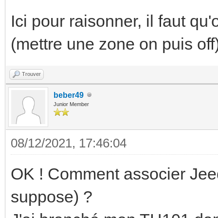
Ici pour raisonner, il faut qu
(mettre une zone on puis off)
Trouver
beber49
Junior Member
08/12/2021, 17:46:04
OK ! Comment associer Jee
suppose) ?