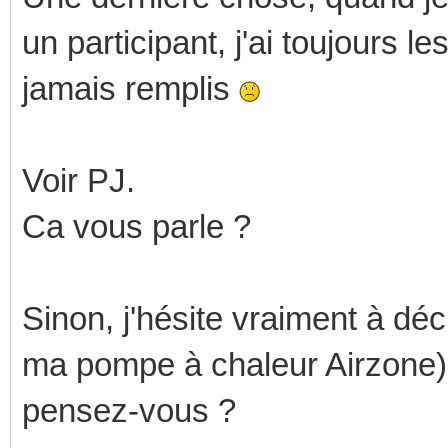
un participant, j'ai toujours l
jamais remplis
Voir PJ.
Ca vous parle ?
Sinon, j'hésite vraiment à dé
ma pompe à chaleur Airzone) 
pensez-vous ?