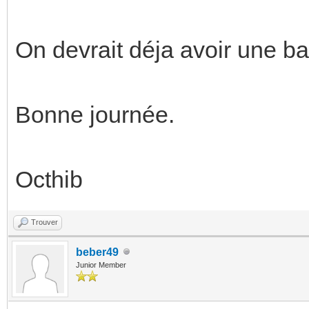
On devrait déja avoir une ba
Bonne journée.
Octhib
Trouver
beber49
Junior Member