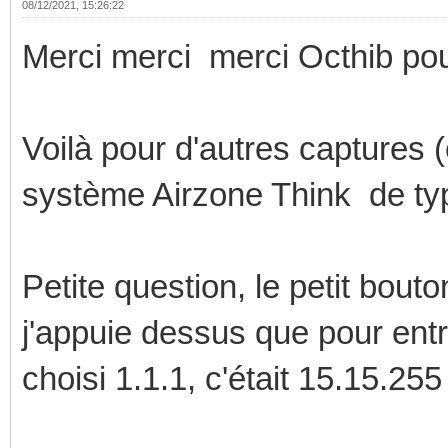
08/12/2021, 15:26:22
Merci merci merci Octhib pour
Voilà pour d'autres captures 
système Airzone Think de ty
Petite question, le petit bou
j'appuie dessus que pour entrer
choisi 1.1.1, c'était 15.15.255