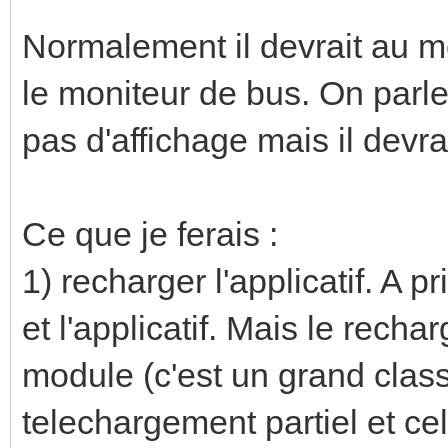
Normalement il devrait au m
le moniteur de bus. On parle i
pas d'affichage mais il devra
Ce que je ferais :
1) recharger l'applicatif. A p
et l'applicatif. Mais le recha
module (c'est un grand class
telechargement partiel et ce