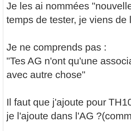
Je les ai nommées "nouvell
temps de tester, je viens de 
Je ne comprends pas :
"Tes AG n'ont qu'une assoc
avec autre chose"
Il faut que j'ajoute pour TH
je l'ajoute dans l'AG ?(comm