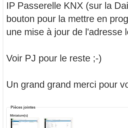
IP Passerelle KNX (sur la Daik
bouton pour la mettre en pro
une mise à jour de l'adresse l
Voir PJ pour le reste ;-)
Un grand grand merci pour vot
Pièces jointes
Miniature(s)