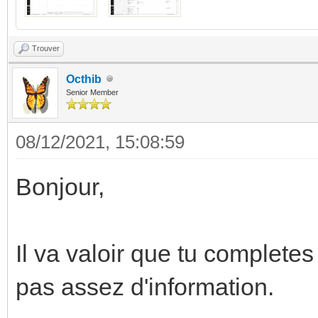
Trouver
Octhib
Senior Member
08/12/2021, 15:08:59
Bonjour,
Il va valoir que tu completes 
pas assez d'information.