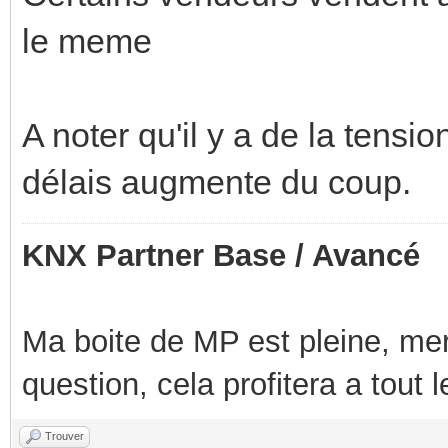
le meme
A noter qu'il y a de la tensi
délais augmente du coup.
KNX Partner Base / Avancé
Ma boite de MP est pleine, mer
question, cela profitera a tout
Trouver