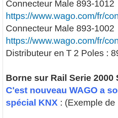
Connecteur Male 893-1012
https://www.wago.com/fr/co
Connecteur Male 893-1002
https://www.wago.com/fr/co
Distributeur en T 2 Poles : 
Borne sur Rail Serie 2000
C'est nouveau WAGO a sor
spécial KNX
: (Exemple de 