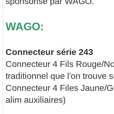
sponsorisé par WAGO.
WAGO:
Connecteur série 243
Connecteur 4 Fils Rouge/No
traditionnel que l'on trouve 
Connecteur 4 Files Jaune/Gr
alim auxiliaires)