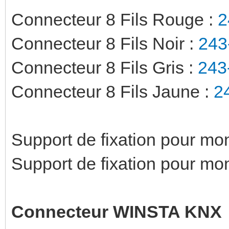
Connecteur 8 Fils Rouge :
2
Connecteur 8 Fils Noir :
243
Connecteur 8 Fils Gris :
243
Connecteur 8 Fils Jaune :
2
Support de fixation pour mo
Support de fixation pour mo
Connecteur WINSTA KNX