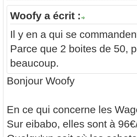
Woofy a écrit :
Il y en a qui se commandent 
Parce que 2 boites de 50, po
beaucoup.
Bonjour Woofy
En ce qui concerne les Wago,
Sur eibabo, elles sont à 96