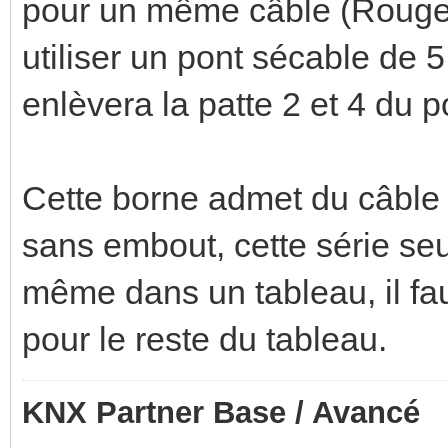
pour un même câble (Rouge/
utiliser un pont sécable de 
enlèvera la patte 2 et 4 du p
Cette borne admet du câble
sans embout, cette série seu
même dans un tableau, il fa
pour le reste du tableau.
KNX Partner Base / Avancé