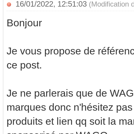
16/01/2022, 12:51:03
(Modification
Bonjour
Je vous propose de référen
ce post.
Je ne parlerais que de WAGO
marques donc n'hésitez pas 
produits et lien qq soit la m