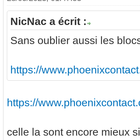
NicNac a écrit :
Sans oublier aussi les bloc
https://www.phoenixcontact.
https://www.phoenixcontact.
celle la sont encore mieux s