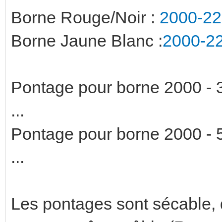
Borne Rouge/Noir :
2000-22
Borne Jaune Blanc :
2000-2
Pontage pour borne 2000 - 
...
Pontage pour borne 2000 - 
...
Les pontages sont sécable, 