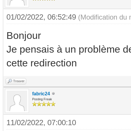
01/02/2022, 06:52:49
(Modification du
Bonjour
Je pensais à un problème de
cette redirection
Trouver
fabric24
Posting Freak
11/02/2022, 07:00:10