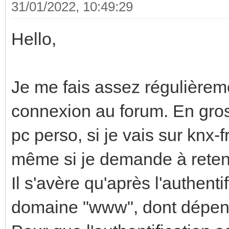
31/01/2022, 10:49:29
Hello,
Je me fais assez régulièreme
connexion au forum. En gro
pc perso, si je vais sur knx-f
même si je demande à retenir
Il s'avère qu'après l'authenti
domaine "www", dont dépend