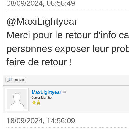
08/09/2024, 08:58:49
@MaxiLightyear
Merci pour le retour d'info c
personnes exposer leur pro
faire de retour !
Trouver
MaxLightyear
Junior Member
18/09/2024, 14:56:09