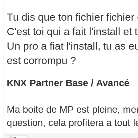
Tu dis que ton fichier fichier
C'est toi qui a fait l'install
Un pro a fiat l'install, tu as e
est corrompu ?
KNX Partner Base / Avancé
Ma boite de MP est pleine, mer
question, cela profitera a tout