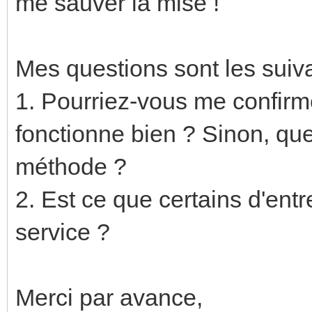
me sauver la mise !
Mes questions sont les suiva
1. Pourriez-vous me confirm
fonctionne bien ? Sinon, que
méthode ?
2. Est ce que certains d'entr
service ?
Merci par avance,