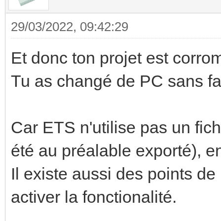
29/03/2022, 09:42:29
Et donc ton projet est corro
Tu as changé de PC sans fa
Car ETS n'utilise pas un fich
été au préalable exporté), en
Il existe aussi des points de
activer la fonctionalité.