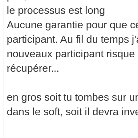
le processus est long
Aucune garantie pour que ce
participant. Au fil du temps 
nouveaux participant risque 
récupérer...
en gros soit tu tombes sur un
dans le soft, soit il devra in