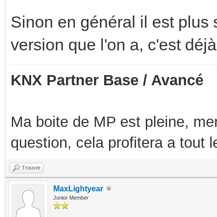
Sinon en général il est plus 
version que l'on a, c'est déj
KNX Partner Base / Avancé
Ma boite de MP est pleine, mer
question, cela profitera a tout
Trouver
MaxLightyear
Junior Member