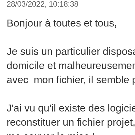
28/03/2022, 10:18:38
Bonjour à toutes et tous,
Je suis un particulier dispo
domicile et malheureusemen
avec mon fichier, il semble p
J'ai vu qu'il existe des logi
reconstituer un fichier projet