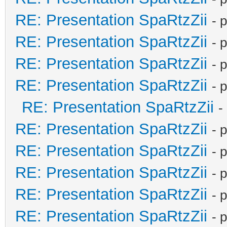
RE: Presentation SpaRtzZii
- 
RE: Presentation SpaRtzZii
- 
RE: Presentation SpaRtzZii
- 
RE: Presentation SpaRtzZii
- 
RE: Presentation SpaRtzZii
-
RE: Presentation SpaRtzZii
- 
RE: Presentation SpaRtzZii
- 
RE: Presentation SpaRtzZii
- 
RE: Presentation SpaRtzZii
- 
RE: Presentation SpaRtzZii
- 