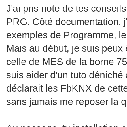
J'ai pris note de tes conseils
PRG. Côté documentation, j'
exemples de Programme, les 
Mais au début, je suis peux 
celle de MES de la borne 75
suis aider d'un tuto déniché 
déclarait les FbKNX de cette
sans jamais me reposer la q