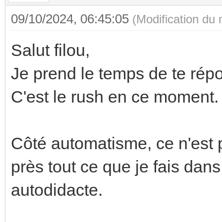
09/10/2024, 06:45:05
(Modification du
Salut filou,
Je prend le temps de te rép
C'est le rush en ce moment.
Côté automatisme, ce n'est
près tout ce que je fais dans
autodidacte.