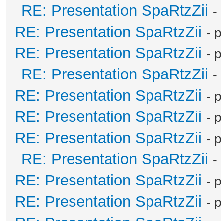
RE: Presentation SpaRtzZii
-
RE: Presentation SpaRtzZii
- 
RE: Presentation SpaRtzZii
- 
RE: Presentation SpaRtzZii
-
RE: Presentation SpaRtzZii
- 
RE: Presentation SpaRtzZii
- 
RE: Presentation SpaRtzZii
- 
RE: Presentation SpaRtzZii
-
RE: Presentation SpaRtzZii
- 
RE: Presentation SpaRtzZii
- 