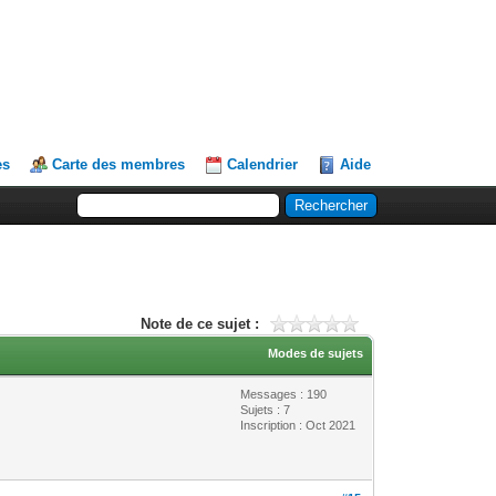
es
Carte des membres
Calendrier
Aide
Note de ce sujet :
Modes de sujets
Messages : 190
Sujets : 7
Inscription : Oct 2021