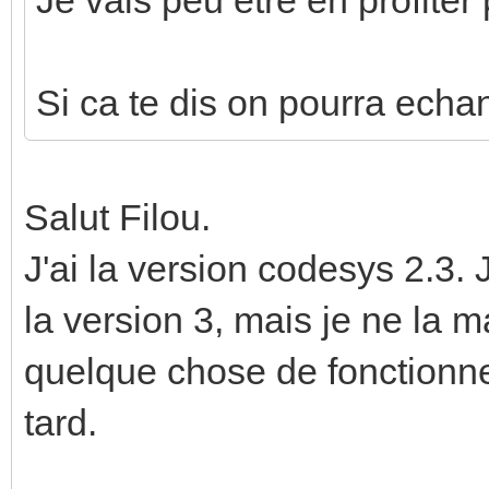
Si ca te dis on pourra echa
Salut Filou.
J'ai la version codesys 2.3.
la version 3, mais je ne la m
quelque chose de fonctionne
tard.