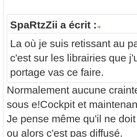
SpaRtzZii a écrit :
La où je suis retissant au
c'est sur les librairies que 
portage vas ce faire.
Normalement aucune crainte
sous e!Cockpit et maintena
Je pense même qu'il ne doit
ou alors c'est pas diffusé.