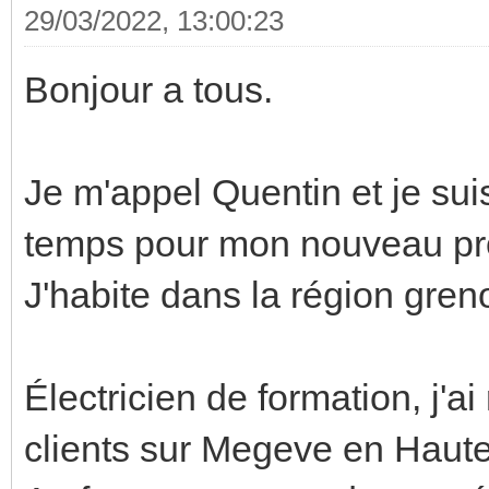
29/03/2022, 13:00:23
Bonjour a tous.
Je m'appel Quentin et je su
temps pour mon nouveau pro
J'habite dans la région gren
Électricien de formation, j'a
clients sur Megeve en Haut