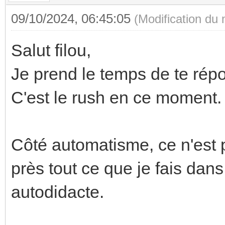
09/10/2024, 06:45:05
(Modification du
Salut filou,
Je prend le temps de te rép
C'est le rush en ce moment.
Côté automatisme, ce n'est
près tout ce que je fais dans
autodidacte.