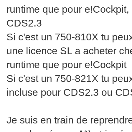
runtime que pour e!Cockpit,
CDS2.3
Si c'est un 750-810X tu peux
une licence SL a acheter ch
runtime que pour e!Cockpit
Si c'est un 750-821X tu peux 
incluse pour CDS2.3 ou CD
Je suis en train de repren