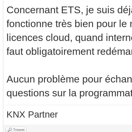
Concernant ETS, je suis déj
fonctionne très bien pour le
licences cloud, quand interne
faut obligatoirement redéma
Aucun problème pour échang
questions sur la programmati
KNX Partner
Trouver