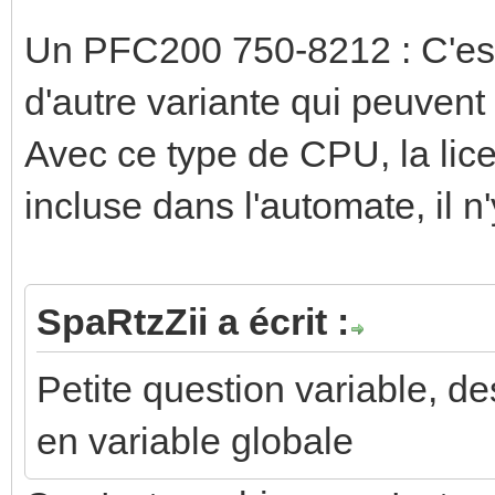
Un PFC200 750-8212 : C'est l
d'autre variante qui peuvent
Avec ce type de CPU, la lic
incluse dans l'automate, il 
SpaRtzZii a écrit :
Petite question variable, d
en variable globale