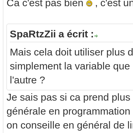
Ca c'est pas bien
, c'est 
SpaRtzZii a écrit :
Mais cela doit utiliser plus
simplement la variable que 
l'autre ?
Je sais pas si ca prend plu
générale en programmation 
on conseille en général de li