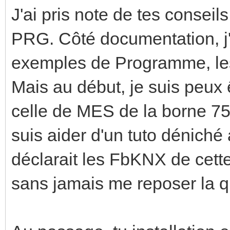
J'ai pris note de tes conseils
PRG. Côté documentation, j'
exemples de Programme, les 
Mais au début, je suis peux 
celle de MES de la borne 75
suis aider d'un tuto déniché 
déclarait les FbKNX de cette
sans jamais me reposer la q