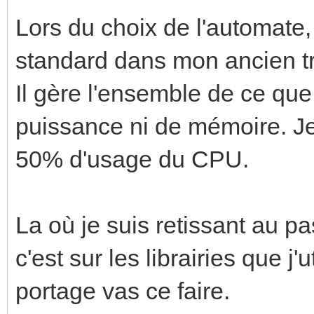
Lors du choix de l'automate, 
standard dans mon ancien tr
Il gère l'ensemble de ce que
puissance ni de mémoire. Je
50% d'usage du CPU.
La où je suis retissant au 
c'est sur les librairies que j
portage vas ce faire.