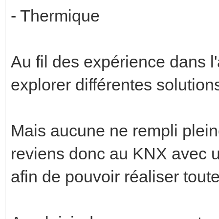
- Thermique
Au fil des expérience dans l'
explorer différentes solutions
Mais aucune ne rempli plein
reviens donc au KNX avec un
afin de pouvoir réaliser tout