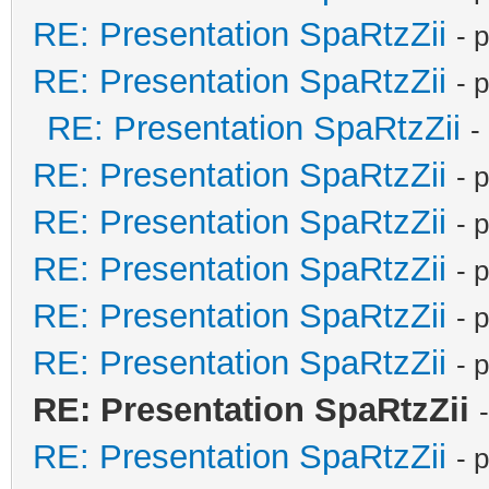
RE: Presentation SpaRtzZii
- 
RE: Presentation SpaRtzZii
- 
RE: Presentation SpaRtzZii
-
RE: Presentation SpaRtzZii
- 
RE: Presentation SpaRtzZii
- 
RE: Presentation SpaRtzZii
- 
RE: Presentation SpaRtzZii
- 
RE: Presentation SpaRtzZii
- 
RE: Presentation SpaRtzZii
RE: Presentation SpaRtzZii
- 