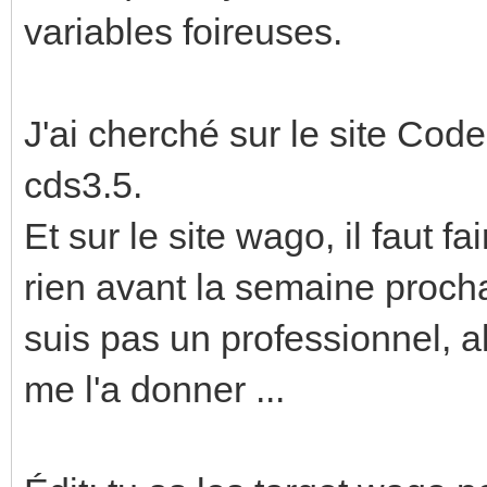
variables foireuses.
J'ai cherché sur le site Code
cds3.5.
Et sur le site wago, il faut 
rien avant la semaine procha
suis pas un professionnel, al
me l'a donner ...