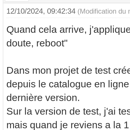
12/10/2024, 09:42:34
(Modification du
Quand cela arrive, j'applique
doute, reboot"
Dans mon projet de test crée
depuis le catalogue en ligne
dernière version.
Sur la version de test, j'ai 
mais quand je reviens a la 