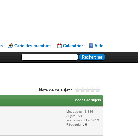
es
Carte des membres
Calendrier
Aide
Note de ce sujet :
Modes de sujets
Messages : 3,884
Sujets : 64
Inscription : Nov 2013
Réputation :
0