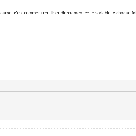
urne, c'est comment réutiliser directement cette variable. A chaque fo