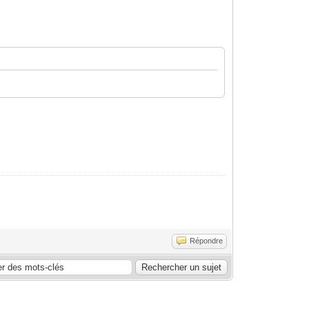
Répondre