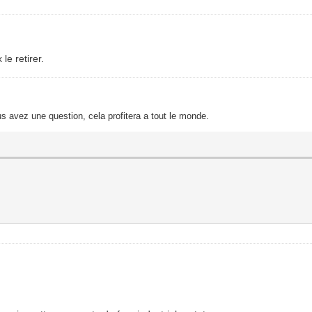
le retirer.
s avez une question, cela profitera a tout le monde.