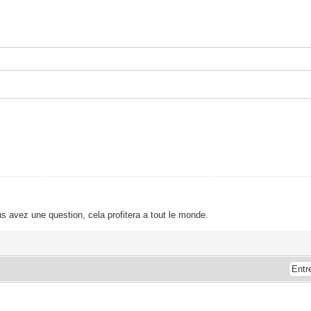
s avez une question, cela profitera a tout le monde.