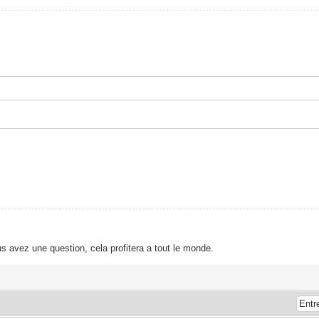
s avez une question, cela profitera a tout le monde.