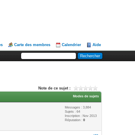
es
Carte des membres
Calendrier
Aide
Note de ce sujet :
Modes de sujets
Messages : 3,884
Sujets : 64
Inscription : Nov 2013
Réputation :
0