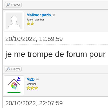
Trouver
Maikydeparis
Junior Member
20/10/2022, 12:59:59
je me trompe de forum pour
Trouver
M2D
Member
20/10/2022, 22:07:59