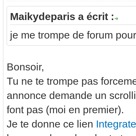
Maikydeparis a écrit :
je me trompe de forum pou
Bonsoir,
Tu ne te trompe pas forcemen
annonce demande un scrolli
font pas (moi en premier).
Je te donne ce lien
Integrat