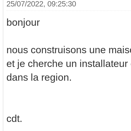
25/07/2022, 09:25:30
bonjour
nous construisons une mais
et je cherche un installateur
dans la region.
cdt.