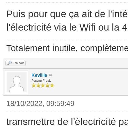
Puis pour que ça ait de l'int
l'électricité via le Wifi ou la 
Totalement inutile, complèteme
Trouver
Kevlille
Posting Freak
18/10/2022, 09:59:49
transmettre de l'électricité p