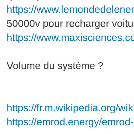
https://www.lemondedelenerg
50000v pour recharger voitu
https://www.maxisciences.co
Volume du système ?
https://fr.m.wikipedia.org/w
https://emrod.energy/emrod-