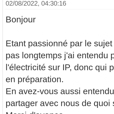
02/08/2022, 04:30:16
Bonjour
Etant passionné par le sujet q
pas longtemps j'ai entendu pa
l'électricité sur IP, donc qui
en préparation.
En avez-vous aussi entendu 
partager avec nous de quoi s