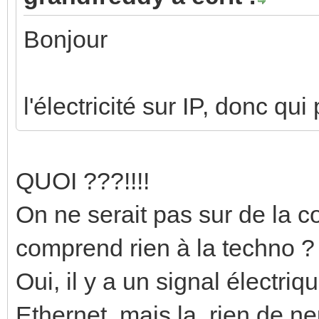
Bonjour
l'électricité sur IP, donc qui
QUOI ???!!!!
On ne serait pas sur de la c
comprend rien à la techno ?
Oui, il y a un signal électriq
Ethernet, mais la, rien de neu