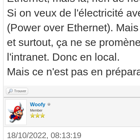
Si on veux de l'électricité a
(Power over Ethernet). Mais 
et surtout, ça ne se promène
l'intranet. Donc en local.
Mais ce n'est pas en préparat
Trouver
Woofy
Member
18/10/2022, 08:13:19