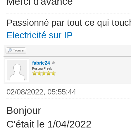
Merci d'avance
Passionné par tout ce qui touch
Electricité sur IP
Trouver
fabric24
Posting Freak
02/08/2022, 05:55:44
Bonjour
C'était le 1/04/2022