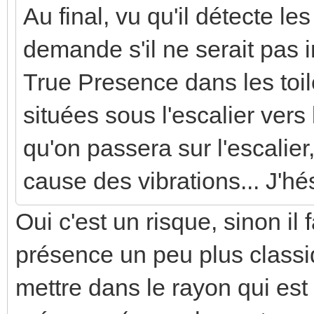
Au final, vu qu'il détecte l
demande s'il ne serait pas 
True Presence dans les toil
situées sous l'escalier vers 
qu'on passera sur l'escalier
cause des vibrations... J'hési
Oui c'est un risque, sinon il 
présence un peu plus classiq
mettre dans le rayon qui est