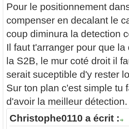
Pour le positionnement dans 
compenser en decalant le cap
coup diminura la detection c
Il faut t'arranger pour que l
la S2B, le mur coté droit il 
serait suceptible d'y rester
Sur ton plan c'est simple tu 
d'avoir la meilleur détection.
Christophe0110 a écrit :