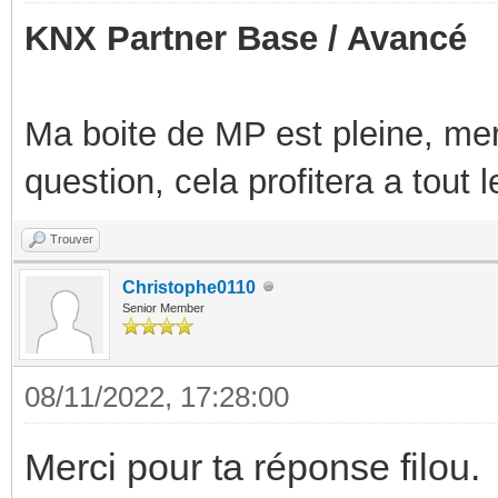
KNX Partner Base / Avancé
Ma boite de MP est pleine, mer
question, cela profitera a tout
Trouver
Christophe0110
Senior Member
08/11/2022, 17:28:00
Merci pour ta réponse filou.