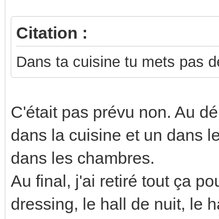
Citation :
Dans ta cuisine tu mets pas d
C'était pas prévu non. Au dé
dans la cuisine et un dans le
dans les chambres.
Au final, j'ai retiré tout ça p
dressing, le hall de nuit, le 