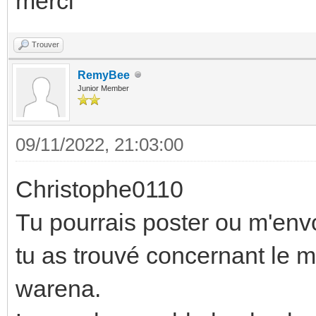
merci
Trouver
RemyBee
Junior Member
09/11/2022, 21:03:00
Christophe0110
Tu pourrais poster ou m'env
tu as trouvé concernant le 
warena.