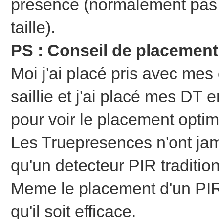
présence (normalement pas 
taille).
PS : Conseil de placement 
Moi j'ai placé pris avec mes
saillie et j'ai placé mes DT
pour voir le placement optim
Les Truepresences n'ont ja
qu'un detecteur PIR tradition
Meme le placement d'un PIR d
qu'il soit efficace.