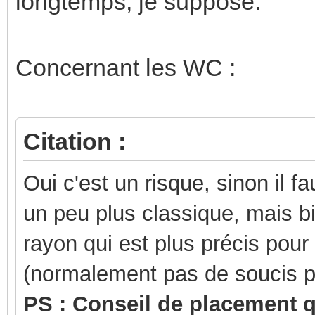
longtemps, je suppose.
Concernant les WC :
Citation :
Oui c'est un risque, sinon il f
un peu plus classique, mais bi
rayon qui est plus précis pour
(normalement pas de soucis pou
PS : Conseil de placement q