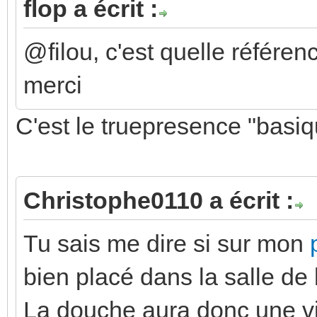
flop a écrit :
@filou, c'est quelle référe
merci
C'est le truepresence "basiq
Christophe0110 a écrit :
Tu sais me dire si sur mon
bien placé dans la salle de
La douche aura donc une vit