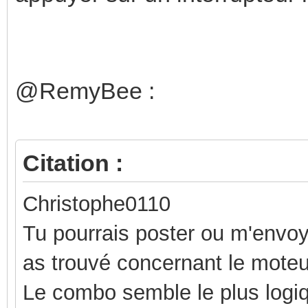
@RemyBee :
Citation :
Christophe0110
Tu pourrais poster ou m'envoy
as trouvé concernant le mote
Le combo semble le plus logi