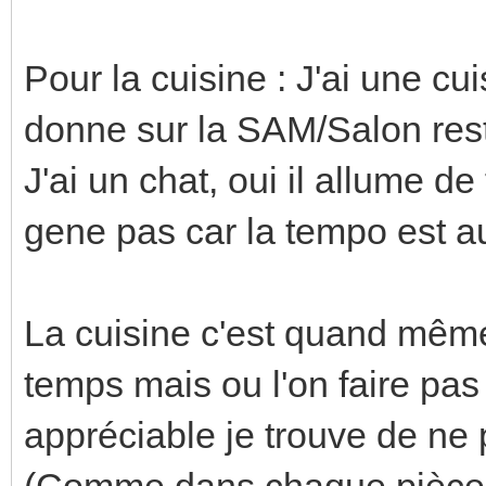
Pour la cuisine : J'ai une cu
donne sur la SAM/Salon rest
J'ai un chat, oui il allume 
gene pas car la tempo est a
La cuisine c'est quand même
temps mais ou l'on faire pas 
appréciable je trouve de ne 
(Comme dans chaque pièce 