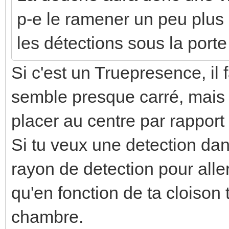
p-e le ramener un peu plus 
les détections sous la porte
Si c'est un Truepresence, il 
semble presque carré, mais ca 
placer au centre par rapport 
Si tu veux une detection dan
rayon de detection pour aller
qu'en fonction de ta cloison 
chambre.