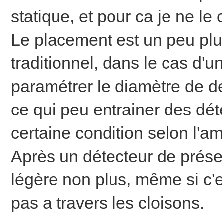
statique, et pour ca je ne le
Le placement est un peu plu
traditionnel, dans le cas d'u
paramétrer le diamètre de dé
ce qui peu entrainer des dét
certaine condition selon l'
Après un détecteur de prése
légère non plus, même si c'es
pas a travers les cloisons.