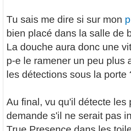
Tu sais me dire si sur mon
p
bien placé dans la salle de 
La douche aura donc une vitr
p-e le ramener un peu plus a
les détections sous la porte 
Au final, vu qu'il détecte le
demande s'il ne serait pas i
True Presence dans les toile