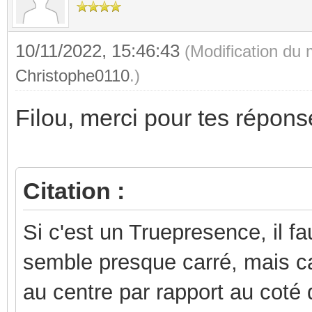
10/11/2022, 15:46:43
(Modification du
Christophe0110
.)
Filou, merci pour tes répons
Citation :
Si c'est un Truepresence, il fa
semble presque carré, mais ca a
au centre par rapport au coté 