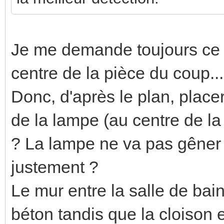
Je me demande toujours ce 
centre de la pièce du coup...
Donc, d'après le plan, place
de la lampe (au centre de la p
? La lampe ne va pas gêner 
justement ?
Le mur entre la salle de bain
béton tandis que la cloison e