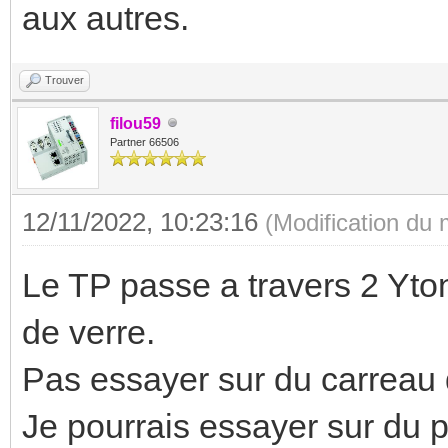
aux autres.
Trouver
filou59
Partner 66506
12/11/2022, 10:23:16
(Modification du
Le TP passe a travers 2 Yto
de verre.
Pas essayer sur du carreau 
Je pourrais essayer sur du 