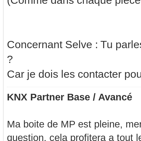
Concernant Selve : Tu parle
?
Car je dois les contacter p
KNX Partner Base / Avancé
Ma boite de MP est pleine, mer
question, cela profitera a tout