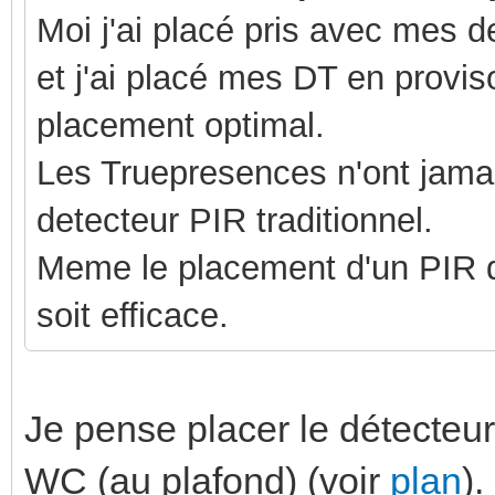
Moi j'ai placé pris avec mes de
et j'ai placé mes DT en provis
placement optimal.
Les Truepresences n'ont jama
detecteur PIR traditionnel.
Meme le placement d'un PIR doi
soit efficace.
Je pense placer le détecteur
WC (au plafond) (voir
plan
).