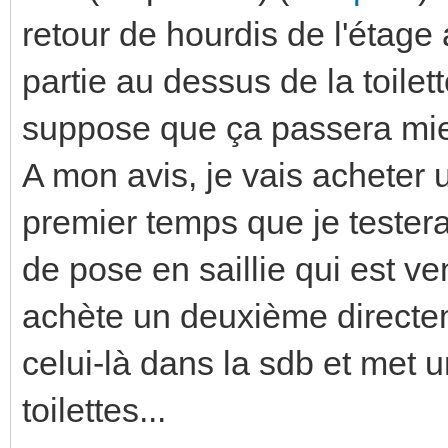
retour de hourdis de l'étage 
partie au dessus de la toilett
suppose que ça passera mie
A mon avis, je vais acheter
premier temps que je testerai
de pose en saillie qui est ve
achète un deuxième directem
celui-là dans la sdb et met
toilettes...