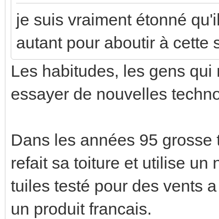
je suis vraiment étonné qu'i
autant pour aboutir à cette 
Les habitudes, les gens qui 
essayer de nouvelles technol
Dans les années 95 grosse 
refait sa toiture et utilise 
tuiles testé pour des vents 
un produit francais.