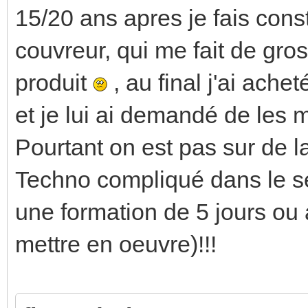
15/20 ans apres je fais con
couvreur, qui me fait de gros
produit
, au final j'ai ache
et je lui ai demandé de les m
Pourtant on est pas sur de l
Techno compliqué dans le s
une formation de 5 jours ou 
mettre en oeuvre)!!!