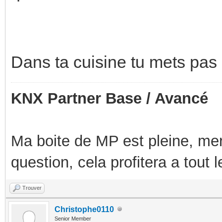
Dans ta cuisine tu mets pas
KNX Partner Base / Avancé
Ma boite de MP est pleine, mer
question, cela profitera a tout
Trouver
Christophe0110
Senior Member