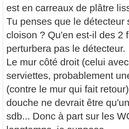
est en carreaux de plâtre liss
Tu penses que le détecteur s
cloison ? Qu'en est-il des 2
perturbera pas le détecteur.
Le mur côté droit (celui ave
serviettes, probablement une
(contre le mur qui fait retour)
douche ne devrait être qu'u
sdb... Donc à part sur les W