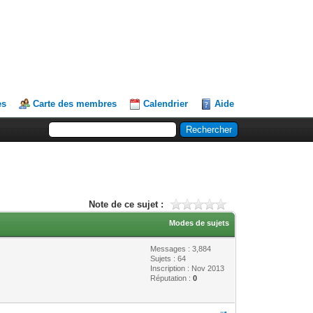
es
Carte des membres
Calendrier
Aide
Note de ce sujet :
Modes de sujets
Messages : 3,884
Sujets : 64
Inscription : Nov 2013
Réputation :
0