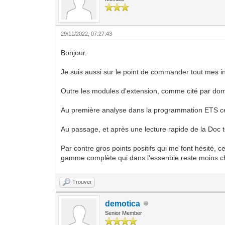
29/11/2022, 07:27:43
Bonjour.
Je suis aussi sur le point de commander tout mes i
Outre les modules d'extension, comme cité par domo
Au première analyse dans la programmation ETS cel
Au passage, et après une lecture rapide de la Doc 
Par contre gros points positifs qui me font hésité,
gamme complète qui dans l'essenble reste moins c
Trouver
demotica
Senior Member