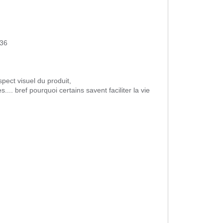
36
pect visuel du produit,
.. bref pourquoi certains savent faciliter la vie