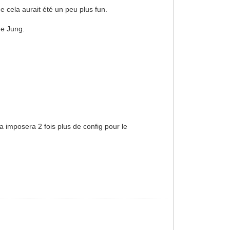
e cela aurait été un peu plus fun.
de Jung.
a imposera 2 fois plus de config pour le