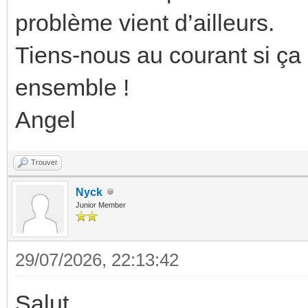
problème vient d’ailleurs.
Tiens-nous au courant si ça 
ensemble !
Angel
Trouver
Nyck
Junior Member
29/07/2026, 22:13:42
Salut,