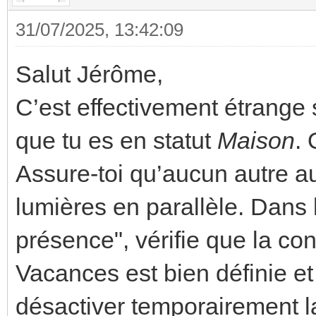
31/07/2025, 13:42:09
Salut Jérôme,
C’est effectivement étrange 
que tu es en statut
Maison
. 
Assure-toi qu’aucun autre a
lumières en parallèle. Dans
présence", vérifie que la co
Vacances est bien définie e
désactiver temporairement la