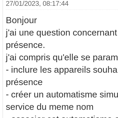
27/01/2023, 08:17:44
Bonjour
j'ai une question concernant
présence.
j'ai compris qu'elle se param
- inclure les appareils souha
présence
- créer un automatisme simu
service du meme nom