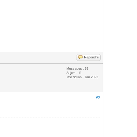
Répondre
Messages : 53
Sujets : 11
Inscription : Jan 2023
#3