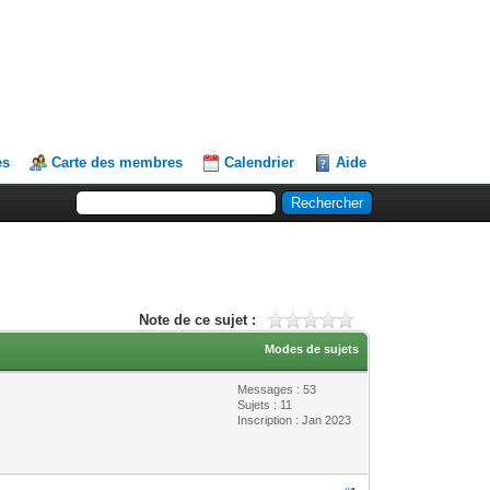
es
Carte des membres
Calendrier
Aide
Note de ce sujet :
Modes de sujets
Messages : 53
Sujets : 11
Inscription : Jan 2023