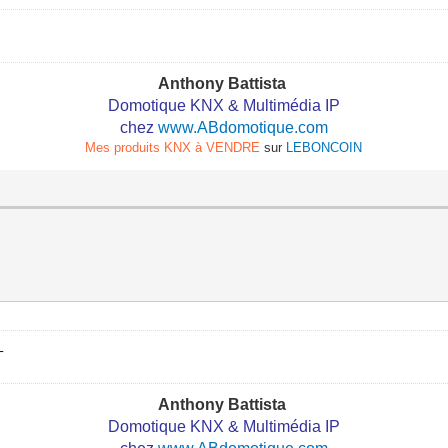
Anthony Battista
Domotique KNX & Multimédia IP
chez
www.ABdomotique.com
Mes produits KNX à VENDRE
sur
LEBONCOIN
T
Anthony Battista
Domotique KNX & Multimédia IP