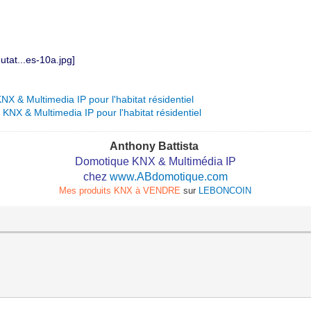
X & Multimedia IP pour l'habitat résidentiel
NX & Multimedia IP pour l'habitat résidentiel
Anthony Battista
Domotique KNX & Multimédia IP
chez
www.ABdomotique.com
Mes produits KNX à VENDRE
sur
LEBONCOIN