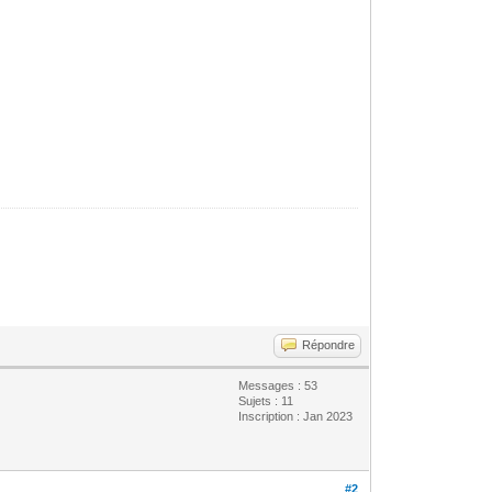
Répondre
Messages : 53
Sujets : 11
Inscription : Jan 2023
#2