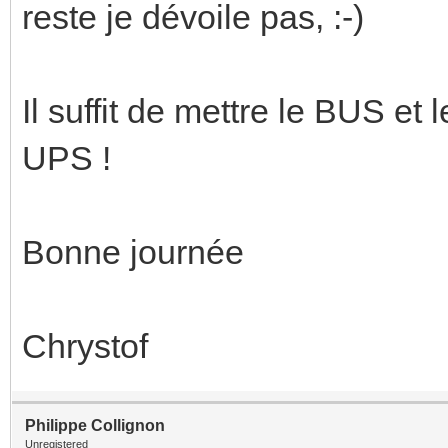
reste je dévoile pas, :-)
Il suffit de mettre le BUS et 
UPS !
Bonne journée
Chrystof
Philippe Collignon
Unregistered