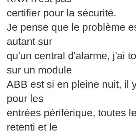
certifier pour la sécurité.
Je pense que le problème est 
autant sur
qu'un central d'alarme, j'ai
sur un module
ABB est si en pleine nuit, i
pour les
entrées périférique, toutes l
retenti et le