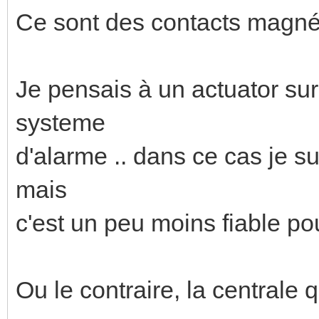
Ce sont des contacts magné
Je pensais à un actuator sur 
systeme
d'alarme .. dans ce cas je s
mais
c'est un peu moins fiable pou
Ou le contraire, la centrale q