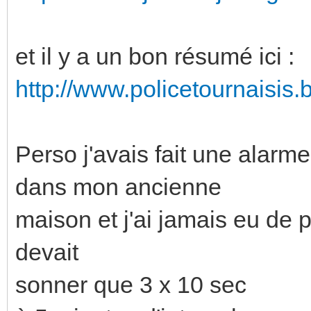
et il y a un bon résumé ici :
http://www.policetournaisis
Perso j'avais fait une alarm
dans mon ancienne
maison et j'ai jamais eu de 
devait
sonner que 3 x 10 sec