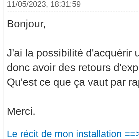
11/05/2023, 18:31:59
Bonjour,
J'ai la possibilité d'acquérir
donc avoir des retours d'ex
Qu'est ce que ça vaut par ra
Merci.
Le récit de mon installation ==