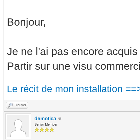
Bonjour,
Je ne l'ai pas encore acquis
Partir sur une visu commerc
Le récit de mon installation ==
Trouver
demotica
Senior Member