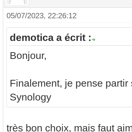
05/07/2023, 22:26:12
demotica a écrit :
Bonjour,
Finalement, je pense partir
Synology
très bon choix, mais faut aim