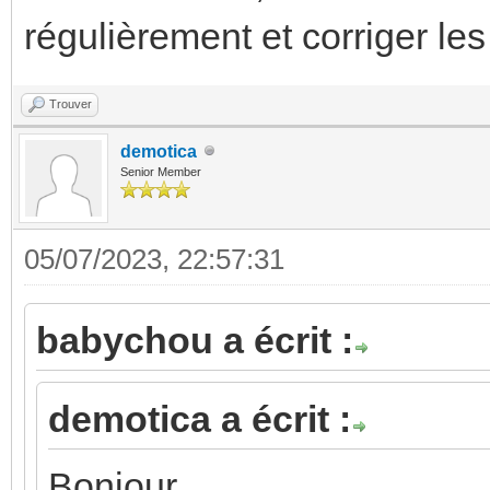
régulièrement et corriger les
Trouver
demotica
Senior Member
05/07/2023, 22:57:31
babychou a écrit :
demotica a écrit :
Bonjour,