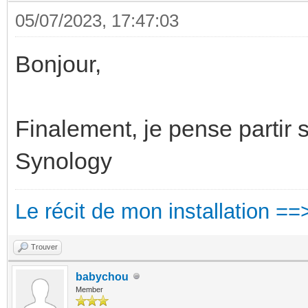
05/07/2023, 17:47:03
Bonjour,
Finalement, je pense partir 
Synology
Le récit de mon installation ==
Trouver
babychou
Member