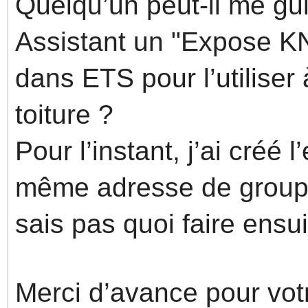
Quelqu’un peut-il me gu
Assistant un "Expose KN
dans ETS pour l’utiliser
toiture ?
Pour l’instant, j’ai créé
même adresse de groupe
sais pas quoi faire ens
Merci d’avance pour vot