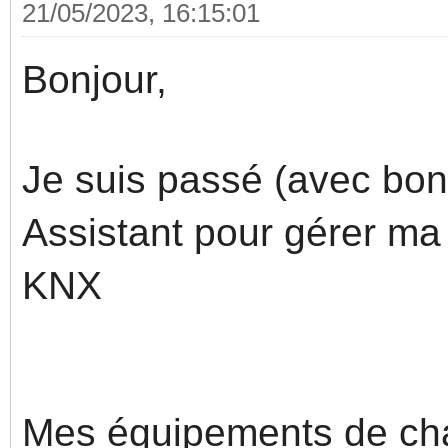
21/05/2023, 16:15:01
Bonjour,
Je suis passé (avec bo
Assistant pour gérer ma
KNX
Mes équipements de ch