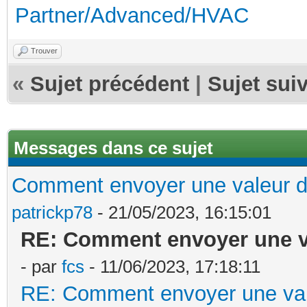
Partner/Advanced/HVAC
Trouver
«
Sujet précédent
|
Sujet sui
Messages dans ce sujet
Comment envoyer une valeur 
patrickp78
- 21/05/2023, 16:15:01
RE: Comment envoyer une v
- par
fcs
- 11/06/2023, 17:18:11
RE: Comment envoyer une va