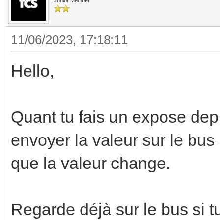
Junior Member
11/06/2023, 17:18:11
Hello,
Quant tu fais un expose de
envoyer la valeur sur le bu
que la valeur change.
Regarde déjà sur le bus si tu