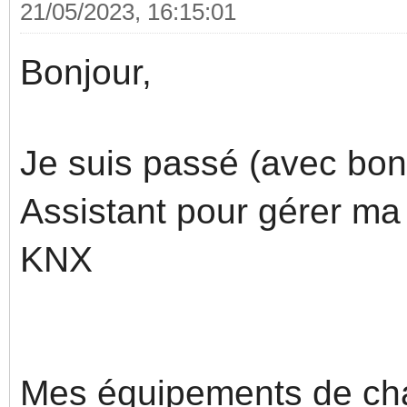
21/05/2023, 16:15:01
Bonjour,
Je suis passé (avec bo
Assistant pour gérer ma
KNX
Mes équipements de ch