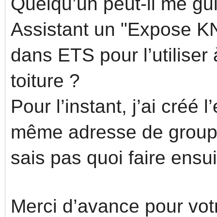
Quelqu’un peut-il me gu
Assistant un "Expose KN
dans ETS pour l’utiliser
toiture ?
Pour l’instant, j’ai créé
même adresse de groupe
sais pas quoi faire ens
Merci d’avance pour vot