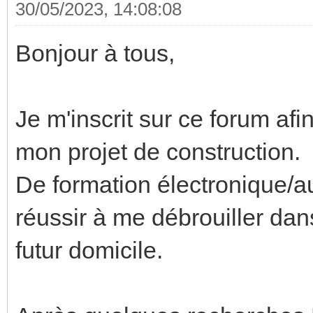
30/05/2023, 14:08:08
Bonjour à tous,
Je m'inscrit sur ce forum afi
mon projet de construction.
De formation électronique/a
réussir à me débrouiller dan
futur domicile.