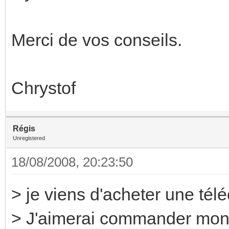
Merci de vos conseils.
Chrystof
Régis
Unregistered
18/08/2008, 20:23:50
> je viens d'acheter une t
> J'aimerai commander mon 