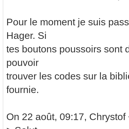
Pour le moment je suis pas
Hager. Si
tes boutons poussoirs sont d
pouvoir
trouver les codes sur la bibl
fournie.
On 22 août, 09:17, Chrystof