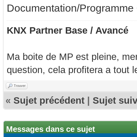
Documentation/Programme C
KNX Partner Base / Avancé
Ma boite de MP est pleine, mer
question, cela profitera a tout
Trouver
«
Sujet précédent
|
Sujet sui
Messages dans ce sujet