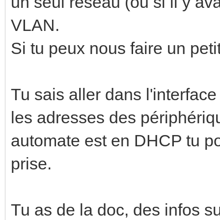
un seul reseau (ou si il y ava
VLAN.
Si tu peux nous faire un petit 
Tu sais aller dans l'interfac
les adresses des périphériqu
automate est en DHCP tu pour
prise.
Tu as de la doc, des infos s