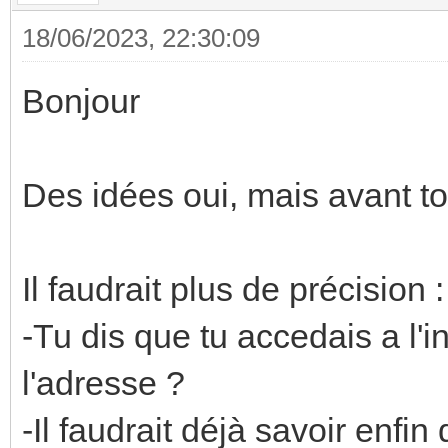
18/06/2023, 22:30:09
Bonjour
Des idées oui, mais avant t
Il faudrait plus de précision :
-Tu dis que tu accedais a l'
l'adresse ?
-Il faudrait déjà savoir enfi