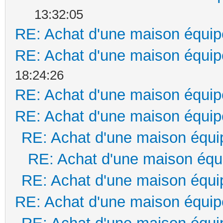
13:32:05
RE: Achat d'une maison équi
RE: Achat d'une maison équi
18:24:26
RE: Achat d'une maison équi
RE: Achat d'une maison équi
RE: Achat d'une maison équ
RE: Achat d'une maison éq
RE: Achat d'une maison équ
RE: Achat d'une maison équi