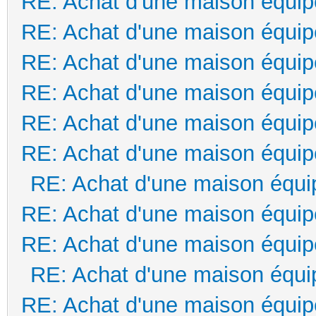
RE: Achat d'une maison équi
RE: Achat d'une maison équi
RE: Achat d'une maison équi
RE: Achat d'une maison équi
RE: Achat d'une maison équi
RE: Achat d'une maison équi
RE: Achat d'une maison équ
RE: Achat d'une maison équi
RE: Achat d'une maison équi
RE: Achat d'une maison équ
RE: Achat d'une maison équi