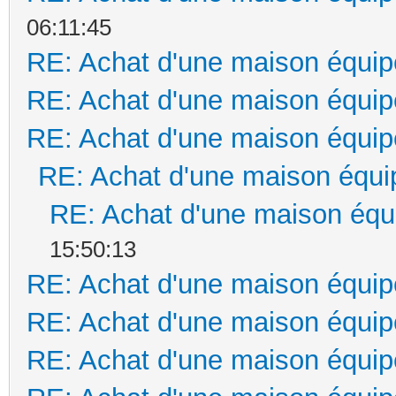
06:11:45
RE: Achat d'une maison équi
RE: Achat d'une maison équi
RE: Achat d'une maison équi
RE: Achat d'une maison équ
RE: Achat d'une maison éq
15:50:13
RE: Achat d'une maison équi
RE: Achat d'une maison équi
RE: Achat d'une maison équi