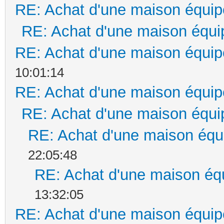
RE: Achat d'une maison équi
RE: Achat d'une maison équ
RE: Achat d'une maison équi
10:01:14
RE: Achat d'une maison équi
RE: Achat d'une maison équ
RE: Achat d'une maison éq
22:05:48
RE: Achat d'une maison é
13:32:05
RE: Achat d'une maison équi