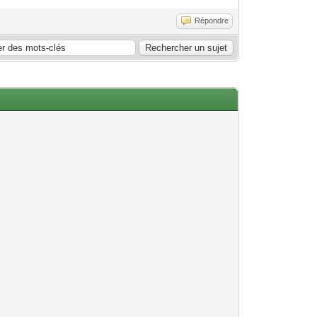
Répondre