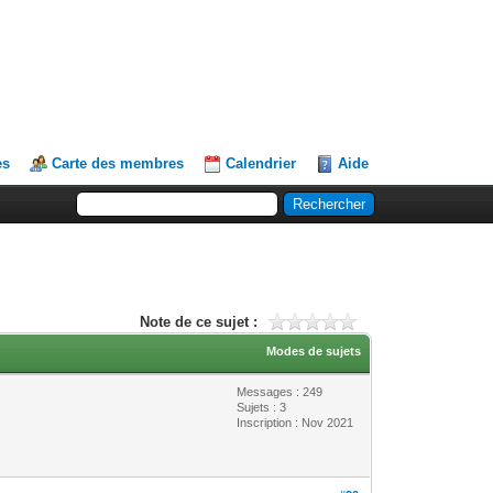
es
Carte des membres
Calendrier
Aide
Note de ce sujet :
Modes de sujets
Messages : 249
Sujets : 3
Inscription : Nov 2021