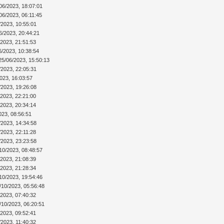
06/2023, 18:07:01
06/2023, 06:11:45
/2023, 10:55:01
6/2023, 20:44:21
/2023, 21:51:53
6/2023, 10:38:54
25/06/2023, 15:50:13
/2023, 22:05:31
023, 16:03:57
/2023, 19:26:08
/2023, 22:21:00
/2023, 20:34:14
023, 08:56:51
/2023, 14:34:58
/2023, 22:11:28
/2023, 23:23:58
10/2023, 08:48:57
/2023, 21:08:39
/2023, 21:28:34
10/2023, 19:54:46
/10/2023, 05:56:48
/2023, 07:40:32
/10/2023, 06:20:51
/2023, 09:52:41
/2023, 11:40:32