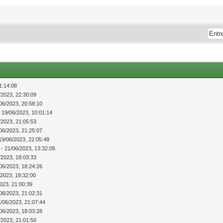
1:14:08
/2023, 22:30:09
06/2023, 20:58:10
 19/06/2023, 10:01:14
/2023, 21:05:53
06/2023, 21:25:07
19/06/2023, 22:05:48
- 21/06/2023, 13:32:05
/2023, 18:03:33
06/2023, 18:24:26
/2023, 18:32:00
023, 21:00:39
06/2023, 21:02:31
/06/2023, 21:07:44
06/2023, 18:03:28
/2023, 21:01:50