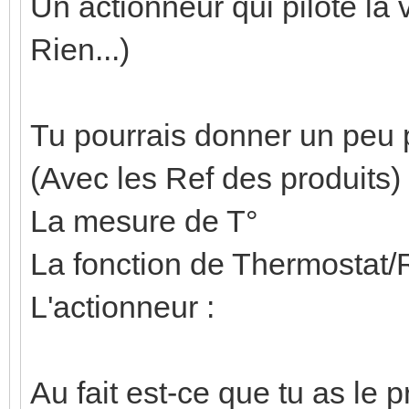
Un actionneur qui pilote la
Rien...)
Tu pourrais donner un peu pl
(Avec les Ref des produits)
La mesure de T°
La fonction de Thermostat/R
L'actionneur :
Au fait est-ce que tu as 