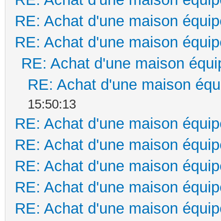
RE: Achat d'une maison équi
RE: Achat d'une maison équi
RE: Achat d'une maison équ
RE: Achat d'une maison éq
15:50:13
RE: Achat d'une maison équi
RE: Achat d'une maison équi
RE: Achat d'une maison équi
RE: Achat d'une maison équi
RE: Achat d'une maison équi