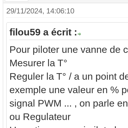
29/11/2024, 14:06:10
filou59 a écrit :
Pour piloter une vanne de ch
Mesurer la T°
Reguler la T° / a un point 
exemple une valeur en % po
signal PWM ... , on parle e
ou Regulateur