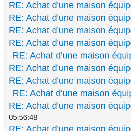
RE: Achat d'une maison équi
RE: Achat d'une maison équi
RE: Achat d'une maison équi
RE: Achat d'une maison équi
RE: Achat d'une maison équ
RE: Achat d'une maison équi
RE: Achat d'une maison équi
RE: Achat d'une maison équ
RE: Achat d'une maison équi
05:56:48
RE: Achat d'une maison équi