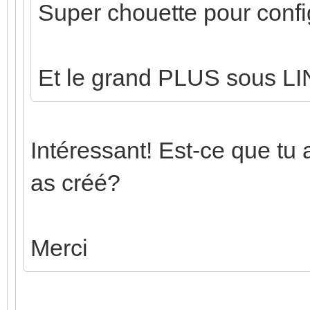
Super chouette pour configu
Et le grand PLUS sous L
Intéressant! Est-ce que tu 
as créé?
Merci