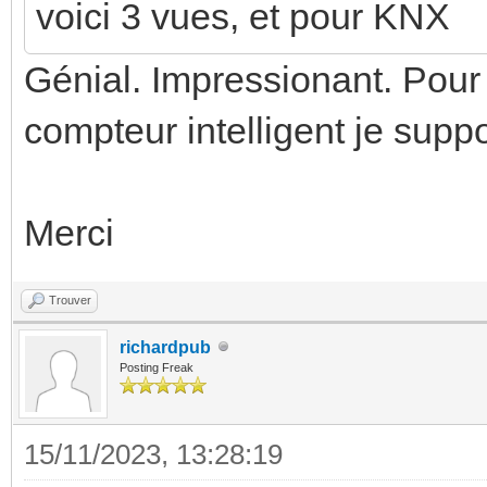
voici 3 vues, et pour KNX
Génial. Impressionant. Pour 
compteur intelligent je sup
Merci
Trouver
richardpub
Posting Freak
15/11/2023, 13:28:19