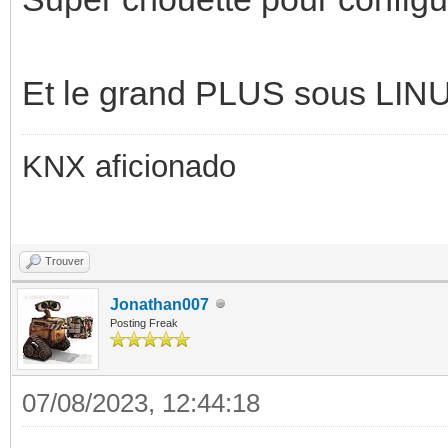
Et le grand PLUS sous LIN
KNX aficionado
Trouver
Jonathan007
Posting Freak
07/08/2023, 12:44:18