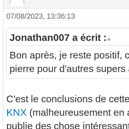
07/08/2023, 13:36:13
Jonathan007 a écrit :
Bon après, je reste positif,
pierre pour d'autres supers 
C'est le conclusions de cett
KNX
(malheureusement en a
publie des chose intéressa