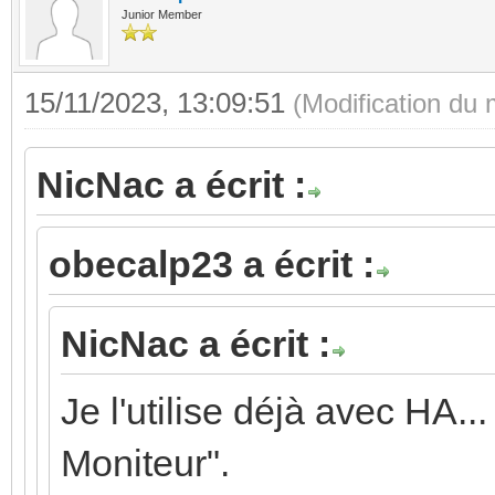
Junior Member
15/11/2023, 13:09:51
(Modification du
NicNac a écrit :
obecalp23 a écrit :
NicNac a écrit :
Je l'utilise déjà avec HA.
Moniteur".