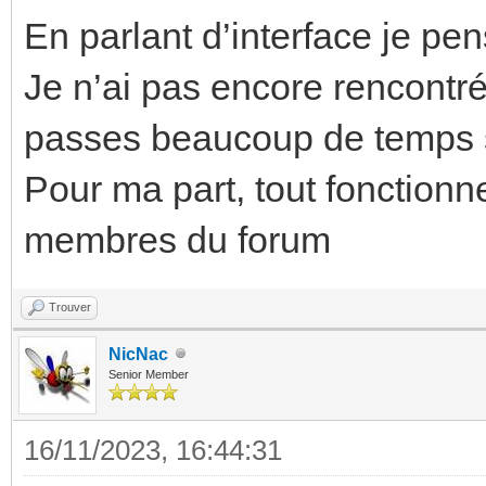
En parlant d’interface je p
Je n’ai pas encore rencontré
passes beaucoup de temps 
Pour ma part, tout fonction
membres du forum
Trouver
NicNac
Senior Member
16/11/2023, 16:44:31