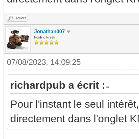
Trouver
Jonathan007
Posting Freak
07/08/2023, 14:09:25
richardpub a écrit :
Pour l'instant le seul intérê
directement dans l'onglet 