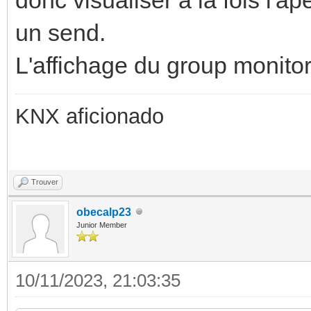
un send.
L'affichage du group monitor
KNX aficionado
Trouver
obecalp23
Junior Member
10/11/2023, 21:03:35