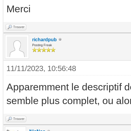
Merci
Trouver
richardpub
Posting Freak
11/11/2023, 10:56:48
Apparemment le descriptif 
semble plus complet, ou alo
Trouver