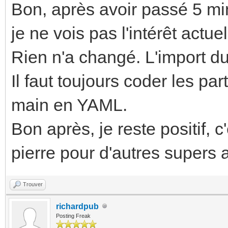
Bon, après avoir passé 5 min
je ne vois pas l'intérêt actue
Rien n'a changé. L'import du 
Il faut toujours coder les pa
main en YAML.
Bon après, je reste positif, 
pierre pour d'autres supers 
Trouver
richardpub
Posting Freak