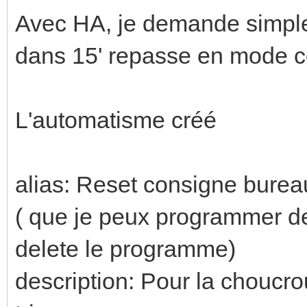
Avec HA, je demande simple
dans 15' repasse en mode co
L'automatisme créé
alias: Reset consigne burea
( que je peux programmer de
delete le programme)
description: Pour la choucrou