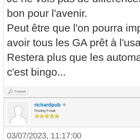
bon pour l'avenir.
Peut être que l'on pourra impo
avoir tous les GA prêt à l'usa
Restera plus que les automa
c'est bingo...
Trouver
richardpub
Posting Freak
03/07/2023, 11:17:00