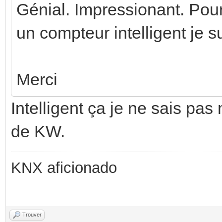
Génial. Impressionant. Pour
un compteur intelligent je 
Merci
Intelligent ça je ne sais pa
de KW.
KNX aficionado
Trouver