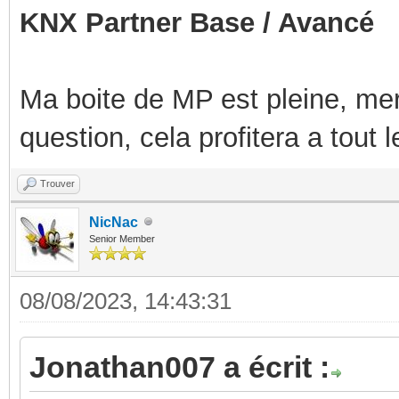
KNX Partner Base / Avancé
Ma boite de MP est pleine, mer
question, cela profitera a tout
Trouver
NicNac
Senior Member
08/08/2023, 14:43:31
Jonathan007 a écrit :