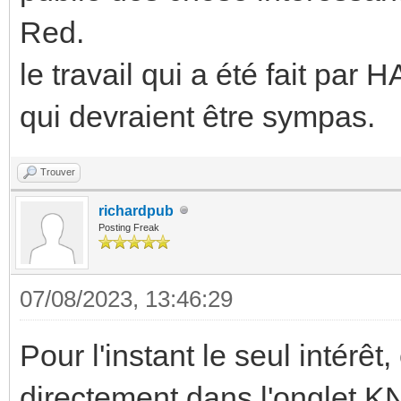
Red.
le travail qui a été fait par
qui devraient être sympas.
Trouver
richardpub
Posting Freak
07/08/2023, 13:46:29
Pour l'instant le seul intérêt
directement dans l'onglet 