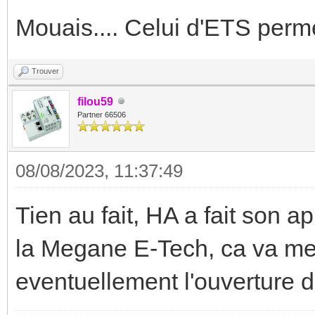
Mouais.... Celui d'ETS perme
Trouver
filou59
Partner 66506
08/08/2023, 11:37:49
Tien au fait, HA a fait son a
la Megane E-Tech, ca va me
eventuellement l'ouverture du