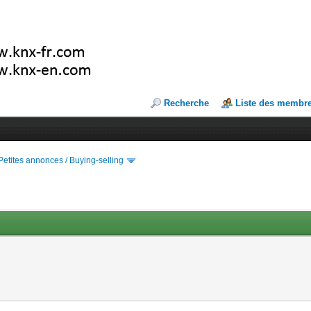
Recherche
Liste des membr
Petites annonces / Buying-selling