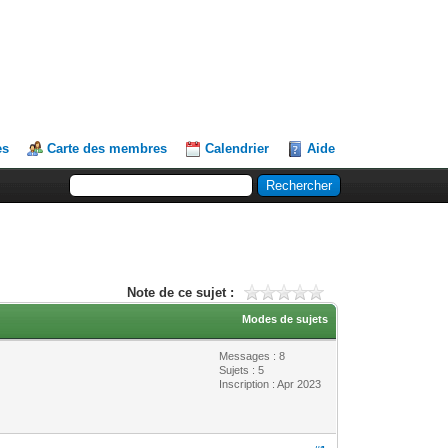
es
Carte des membres
Calendrier
Aide
Note de ce sujet :
Modes de sujets
Messages : 8
Sujets : 5
Inscription : Apr 2023