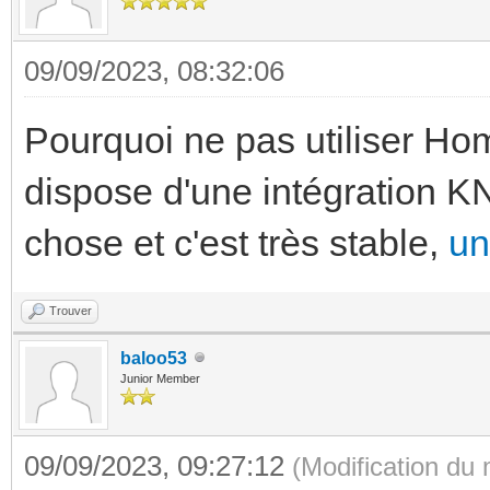
09/09/2023, 08:32:06
Pourquoi ne pas utiliser Ho
dispose d'une intégration K
chose et c'est très stable,
un
Trouver
baloo53
Junior Member
09/09/2023, 09:27:12
(Modification du