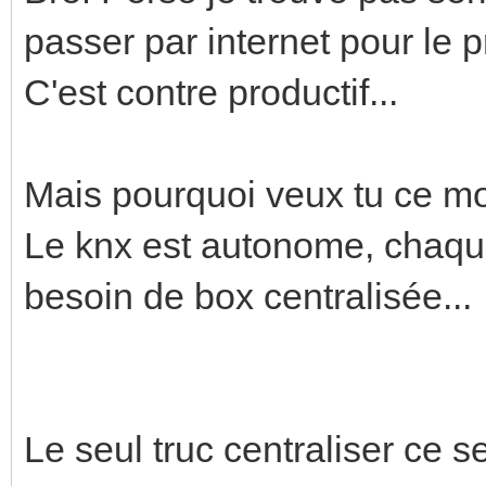
passer par internet pour le
C'est contre productif...
Mais pourquoi veux tu ce m
Le knx est autonome, chaqu
besoin de box centralisée...
Le seul truc centraliser ce s