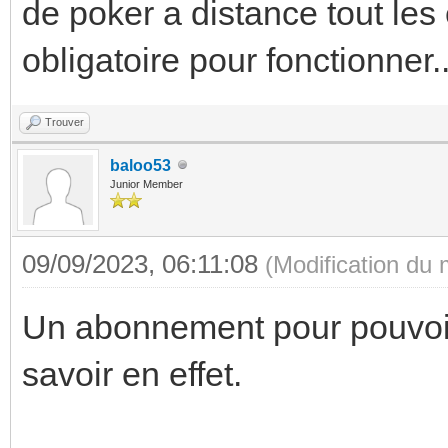
de poker a distance tout les
obligatoire pour fonctionner.
Trouver
baloo53
Junior Member
09/09/2023, 06:11:08
(Modification du
Un abonnement pour pouvoir
savoir en effet.