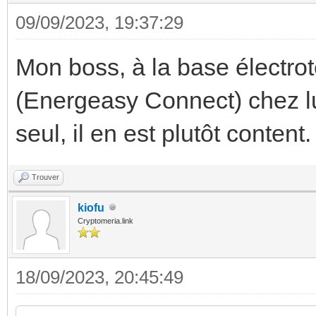
09/09/2023, 19:37:29
Mon boss, à la base électrot
(Energeasy Connect) chez lu
seul, il en est plutôt content.
Trouver
kiofu
Cryptomeria.link
18/09/2023, 20:45:49