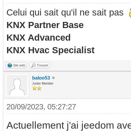
Celui qui sait qu'il ne sait pas
KNX Partner Base
KNX Advanced
KNX Hvac Specialist
Site web
Trouver
baloo53
Junior Member
20/09/2023, 05:27:27
Actuellement j'ai jeedom a