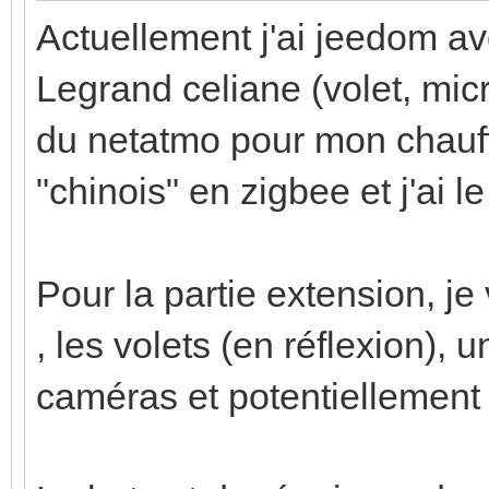
Actuellement j'ai jeedom 
Legrand celiane (volet, micr
du netatmo pour mon chauf
"chinois" en zigbee et j'ai l
Pour la partie extension, je 
, les volets (en réflexion),
caméras et potentiellement