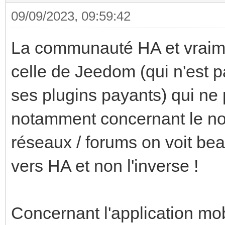
09/09/2023, 09:59:42
La communauté HA et vraim
celle de Jeedom (qui n'est 
ses plugins payants) qui ne 
notamment concernant le no
réseaux / forums on voit b
vers HA et non l'inverse !
Concernant l'application mobi