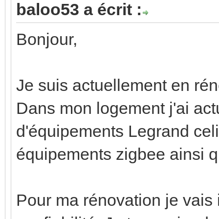
baloo53 a écrit :
Bonjour,
Je suis actuellement en ré
Dans mon logement j'ai ac
d'équipements Legrand celi
équipements zigbee ainsi q
Pour ma rénovation je vais 