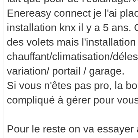
Enereasy connect je l'ai pla
installation knx il y a 5 ans
des volets mais l'installatio
chauffant/climatisation/déle
variation/ portail / garage.
Si vous n'êtes pas pro, la b
compliqué à gérer pour vous
Pour le reste on va essayer