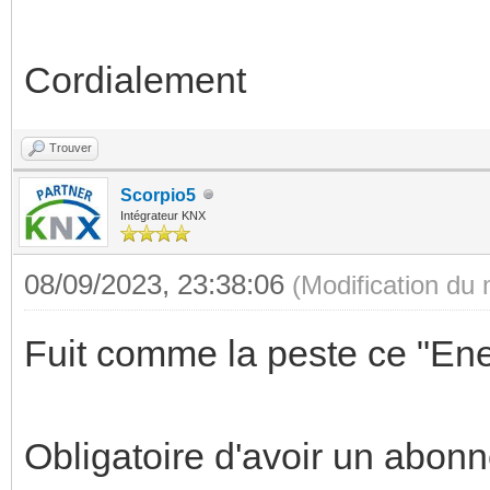
Cordialement
Trouver
Scorpio5
Intégrateur KNX
08/09/2023, 23:38:06
(Modification du
Fuit comme la peste ce "En
Obligatoire d'avoir un abon