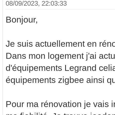
08/09/2023, 22:03:33
Bonjour,
Je suis actuellement en rén
Dans mon logement j'ai act
d'équipements Legrand celia
équipements zigbee ainsi q
Pour ma rénovation je vais i