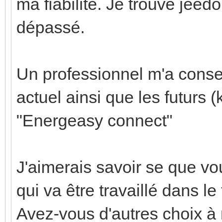
ma fiabilité. Je trouve jeedo
dépassé.
Un professionnel m'a conse
actuel ainsi que les futurs 
"Energeasy connect"
J'aimerais savoir se que v
qui va être travaillé dans 
Avez-vous d'autres choix à