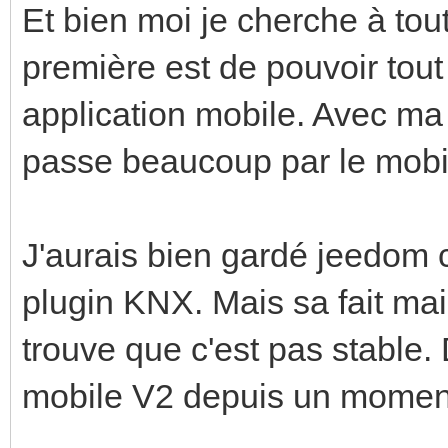
Et bien moi je cherche à tout
première est de pouvoir tout
application mobile. Avec m
passe beaucoup par le mobi
J'aurais bien gardé jeedom c
plugin KNX. Mais sa fait mai
trouve que c'est pas stable. 
mobile V2 depuis un momen