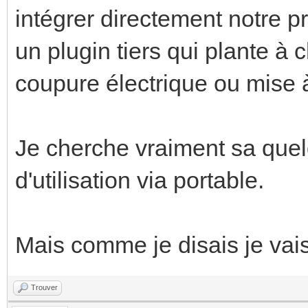
intégrer directement notre p
un plugin tiers qui plante 
coupure électrique ou mise 
Je cherche vraiment sa quel
d'utilisation via portable.
Mais comme je disais je vais
Trouver