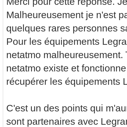
Merci pour cette réponse. Je 
Malheureusement je n'est pas
quelques rares personnes s
Pour les équipements Legra
netatmo malheureusement. 
netatmo existe et fonctionn
récupérer les équipements
C'est un des points qui m'au
sont partenaires avec Legr