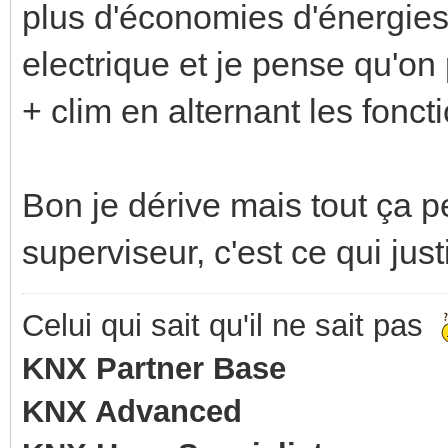
plus d'économies d'énergies 
electrique et je pense qu'on
+ clim en alternant les fonc
Bon je dérive mais tout ça pe
superviseur, c'est ce qui justi
Celui qui sait qu'il ne sait pas
KNX Partner Base
KNX Advanced