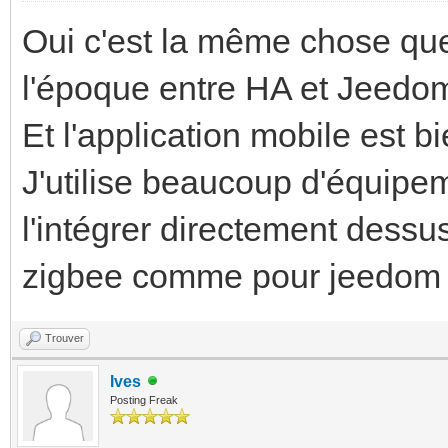
Oui c'est la même chose que
l'époque entre HA et Jeedo
Et l'application mobile est b
J'utilise beaucoup d'équipe
l'intégrer directement dessu
zigbee comme pour jeedom
Trouver
Ives
Posting Freak