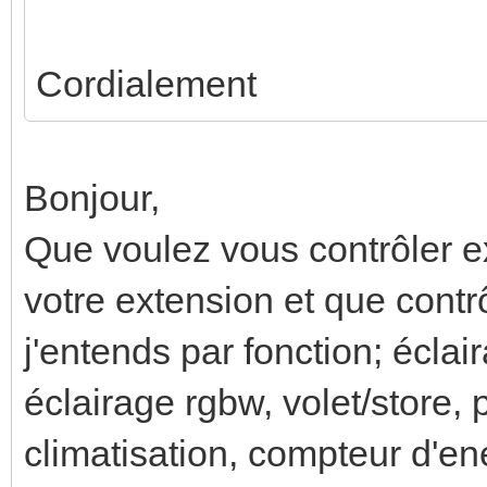
Cordialement
Bonjour,
Que voulez vous contrôler 
votre extension et que contr
j'entends par fonction; éclair
éclairage rgbw, volet/store,
climatisation, compteur d'ene