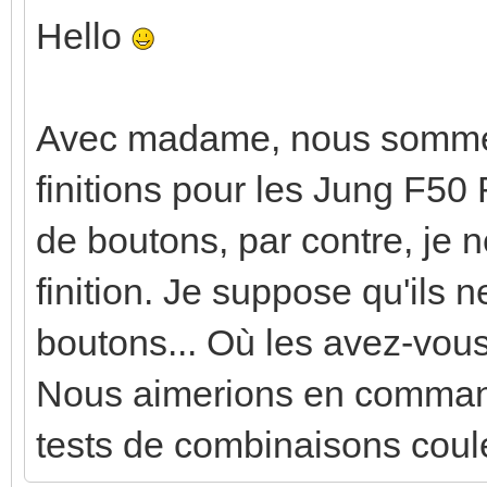
Hello
Avec madame, nous sommes 
finitions pour les Jung F50 
de boutons, par contre, je 
finition. Je suppose qu'ils n
boutons... Où les avez-vo
Nous aimerions en command
tests de combinaisons coul