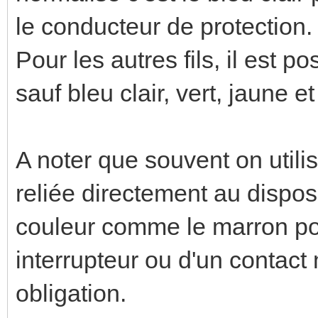
le conducteur de protection.
Pour les autres fils, il est po
sauf bleu clair, vert, jaune et
A noter que souvent on utili
reliée directement au disposi
couleur comme le marron po
interrupteur ou d'un contact
obligation.