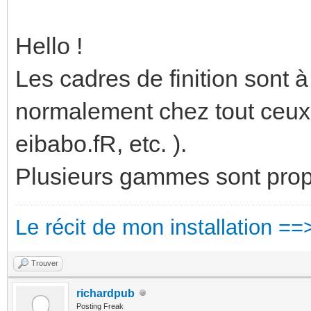
Hello !
Les cadres de finition sont
normalement chez tout ceux 
eibabo.fR, etc. ).
Plusieurs gammes sont prop
Le récit de mon installation ==
Trouver
richardpub
Posting Freak