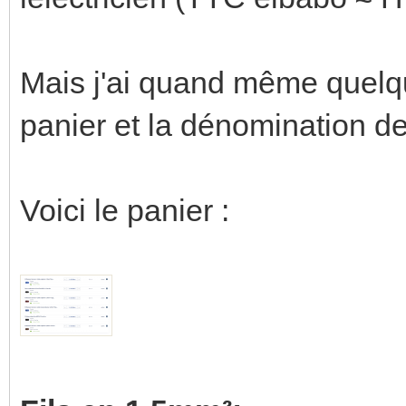
Mais j'ai quand même quelq
panier et la dénomination des 
Voici le panier :