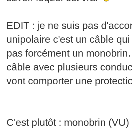
EDIT : je ne suis pas d'acco
unipolaire c'est un câble qu
pas forcément un monobrin. 
câble avec plusieurs conduct
vont comporter une protect
C'est plutôt : monobrin (VU)