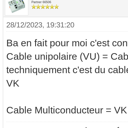
Partner 66506
28/12/2023, 19:31:20
Ba en fait pour moi c'est cont
Cable unipolaire (VU) = Ca
techniquement c'est du cable
VK
Cable Multiconducteur = VK