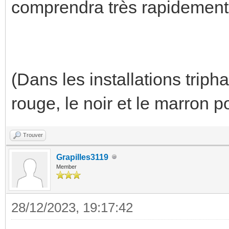
comprendra très rapidement 
(Dans les installations triph
rouge, le noir et le marron 
Trouver
Grapilles3119
Member
28/12/2023, 19:17:42