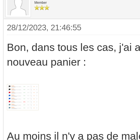
Member
28/12/2023, 21:46:55
Bon, dans tous les cas, j'ai a
nouveau panier :
Au moins il n'y a pas de ma