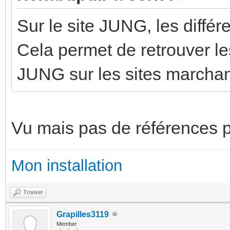
Sur le site JUNG, les différ
Cela permet de retrouver le
JUNG sur les sites marcha
Vu mais pas de références po
Mon installation
Trouver
Grapilles3119
Member