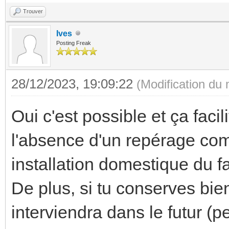
Trouver
Ives
Posting Freak
28/12/2023, 19:09:22
(Modification du
Oui c'est possible et ça fac
l'absence d'un repérage comp
installation domestique du fai
De plus, si tu conserves bien
interviendra dans le futur (