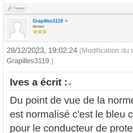
Trouver
Grapilles3119
Member
28/12/2023, 19:02:24
(Modification du
Grapilles3119
.)
Ives a écrit :
Du point de vue de la norm
est normalisé c'est le bleu c
pour le conducteur de prote