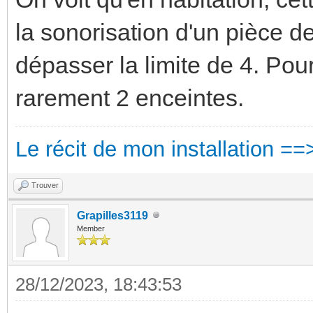
la sonorisation d'un pièce de
dépasser la limite de 4. Pou
rarement 2 enceintes.
Le récit de mon installation ==
Trouver
Grapilles3119
Member
28/12/2023, 18:43:53