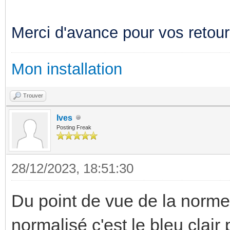
Merci d'avance pour vos retou
Mon installation
Trouver
Ives
Posting Freak
28/12/2023, 18:51:30
Du point de vue de la norme
normalisé c'est le bleu clair 