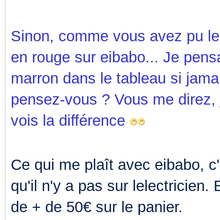
Sinon, comme vous avez pu le 
en rouge sur eibabo... Je pens
marron dans le tableau si jamai
pensez-vous ? Vous me direz, j
vois la différence
Ce qui me plaît avec eibabo, c'
qu'il n'y a pas sur lelectricien
de + de 50€ sur le panier.