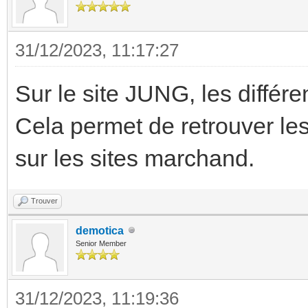
31/12/2023, 11:17:27
Sur le site JUNG, les différe
Cela permet de retrouver le
sur les sites marchand.
Trouver
demotica
Senior Member
31/12/2023, 11:19:36