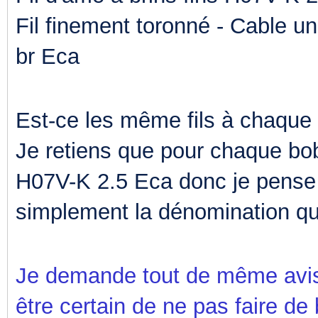
Fil finement toronné - Cable 
br Eca
Est-ce les même fils à chaque 
Je retiens que pour chaque bo
H07V-K 2.5 Eca donc je pense 
simplement la dénomination qui
Je demande tout de même avis 
être certain de ne pas faire de 