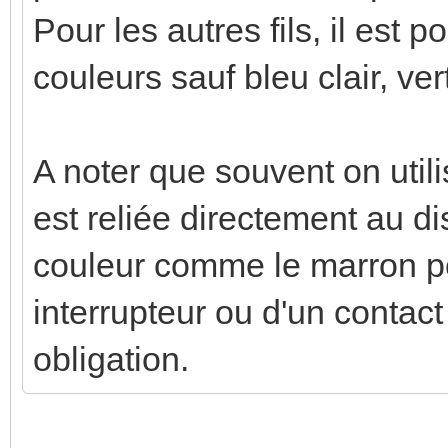
Pour les autres fils, il est po
couleurs sauf bleu clair, ver
A noter que souvent on util
est reliée directement au di
couleur comme le marron p
interrupteur ou d'un contac
obligation.