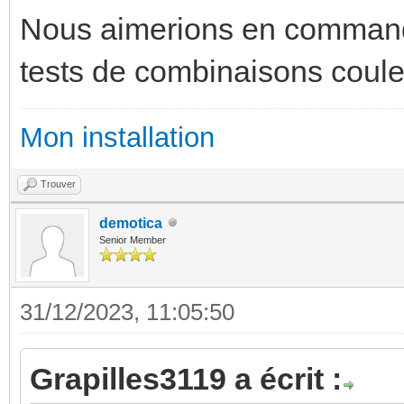
Nous aimerions en commande
tests de combinaisons coule
Mon installation
Trouver
demotica
Senior Member
31/12/2023, 11:05:50
Grapilles3119 a écrit :