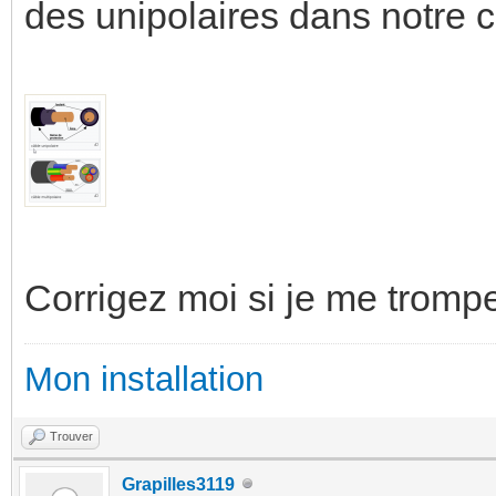
des unipolaires dans notre c
Corrigez moi si je me tromp
Mon installation
Trouver
Grapilles3119