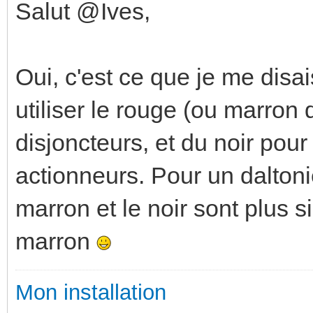
Salut @Ives,
Oui, c'est ce que je me disa
utiliser le rouge (ou marron
disjoncteurs, et du noir pou
actionneurs. Pour un daltoni
marron et le noir sont plus 
marron
Mon installation