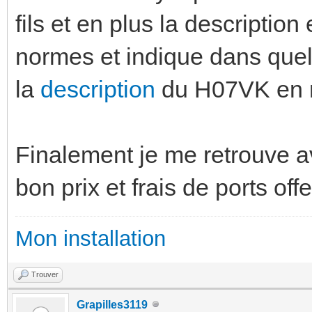
fils et en plus la description
normes et indique dans quel c
la
description
du H07VK en n
Finalement je me retrouve 
bon prix et frais de ports of
Mon installation
Trouver
Grapilles3119