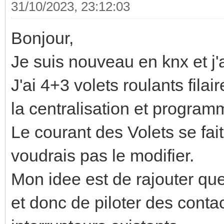
31/10/2023, 23:12:03
Bonjour,
Je suis nouveau en knx et j'a
J'ai 4+3 volets roulants fila
la centralisation et progra
Le courant des Volets se fait
voudrais pas le modifier.
Mon idee est de rajouter qu
et donc de piloter des conta