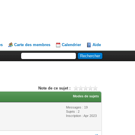
es
Carte des membres
Calendrier
Aide
Note de ce sujet :
Modes de sujets
Messages : 19
Sujets : 2
Inscription : Apr 2023