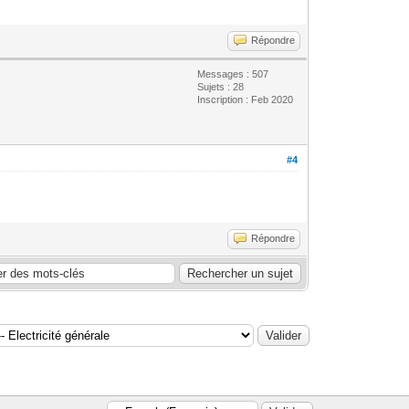
Répondre
Messages : 507
Sujets : 28
Inscription : Feb 2020
#4
Répondre